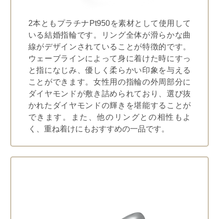
2本ともプラチナPt950を素材として使用して
いる結婚指輪です。リング全体が滑らかな曲
線がデザインされていることが特徴的です。
ウェーブラインによって身に着けた時にすっ
と指になじみ、優しく柔らかい印象を与える
ことができます。女性用の指輪の外周部分に
ダイヤモンドが敷き詰められており、選び抜
かれたダイヤモンドの輝きを堪能することが
できます。また、他のリングとの相性もよ
く、重ね着けにもおすすめの一品です。