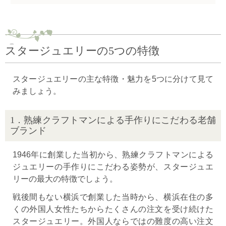
スタージュエリーの5つの特徴
スタージュエリーの主な特徴・魅力を5つに分けて見て
みましょう。
1．熟練クラフトマンによる手作りにこだわる老舗
ブランド
1946年に創業した当初から、熟練クラフトマンによる
ジュエリーの手作りにこだわる姿勢が、スタージュエ
リーの最大の特徴でしょう。
戦後間もない横浜で創業した当時から、横浜在住の多
くの外国人女性たちからたくさんの注文を受け続けた
スタージュエリー。外国人ならではの難度の高い注文