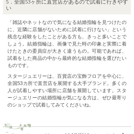
5．全国53ヶ所に直営店があるので試着に行きやす
い
「雑誌やネットなので気になる結婚指輪を見つけたの
に、近隣に店舗がないために試着に行けない」という
残念な経験をしたことがある方も、きっと多いことで
しょう。結婚指輪は、画像で見た時の印象と実際に着
けたときの委員症が大きく違うもの。可能であれば、
試着をした商品の中から最終的な結婚指輪を選びたい
ものです。
スタージュエリーは、百貨店の宝飾フロアを中心に、
全国53カ所で直営店を展開する大手ブランド。多くの
人が試着しやすい場所に店舗を展開しています。スタ
ージュエリーの結婚指輪が気になる方は、ぜひ最寄り
のショップで試着してみてくださいね。