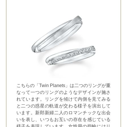
こちらの「Twin Planets」は二つのリングが重
なって一つのリングのようなデザインが施さ
れています。リングを傾けて内側を見てみる
と二つの惑星の軌道が交わる様子を演出して
います。新郎新婦二人のロマンチックな出会
いを表し、いつもお互いの存在を感じている
様子を表現しています。女性用の指輪にはリ