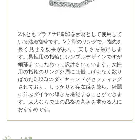
2本ともプラチナPt950を素材として使用して
いる結婚指輪です。V字型のリングで、指先を
長く見せる効果があり、美しさを演出しま
す。男性用の指輪はシンプルデザインですが
細部までこだわって設計されています。女性
用の指輪のリング外周には惜しげもなく散り
ばめた0.12Ctのダイヤモンドがセッティング
されており、しっかりと存在感を放ち、綺麗
に並ぶダイヤの輝きを堪能することができま
す。大人ならではの品格の高さを求める人に
おすすめです。