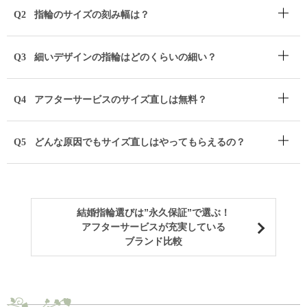
Q2
指輪のサイズの刻み幅は？
Q3
細いデザインの指輪はどのくらいの細い？
Q4
アフターサービスのサイズ直しは無料？
Q5
どんな原因でもサイズ直しはやってもらえるの？
結婚指輪選びは”永久保証”で選ぶ！
アフターサービスが充実している
ブランド比較