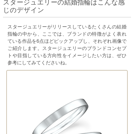
スタージュエリーの結婚指輪はこんな感
じのデザイン
スタージュエリーがリリースしているたくさんの結婚
指輪の中から、ここでは、ブランドの特徴がよく表れ
ている作品を6点ほどピックアップし、それぞれ画像で
ご紹介します。スタージュエリーのブランドコンセプ
トや目指している方向性をイメージしたい方は、ぜひ
参考にしてみてくださいね。