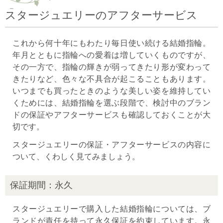
スタージュエリーのアフターサービス
これから何十年にもわたり毎日使い続ける結婚指輪。
年月とともに指輪への愛着は増していくものですが、
その一方で、指輪の輝きが弱ってきたり形が変わって
きたりなど、色々な不具合が起こることもあります。
いつまでも買ったときのような美しい姿を維持してい
くためには、結婚指輪を選ぶ段階で、検討中のブラン
ドの保証やアフターサービスも確認しておくことが大
切です。
スタージュエリーの保証・アフターサービスの内容に
ついて、くわしく見てみましょう。
保証期間：永久
スタージュエリーで購入した結婚指輪については、ブ
ランドが責任を持って永久保証を約束しています。永