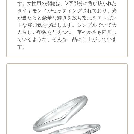
す。女性用の指輪は、V字部分に選び抜かれた
ダイヤモンドがセッティングされており、光
が当たると豪華な輝きを放ち指元をエレガン
トな雰囲気を演出します。シンプルでいて大
人らしい印象を与えつつ、華やかさも同居し
ているような、そんな一品に仕上がっていま
す。