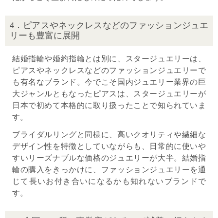
4．ピアスやネックレスなどのファッションジュエ
リーも豊富に展開
結婚指輪や婚約指輪とは別に、スタージュエリーは、
ピアスやネックレスなどのファッションジュエリーで
も有名なブランド。今でこそ国内ジュエリー業界の巨
大ジャンルともなったピアスは、スタージュエリーが
日本で初めて本格的に取り扱ったことで知られていま
す。
ブライダルリングと同様に、高いクオリティや繊細な
デザイン性を特徴としていながらも、日常的に使いや
すいリーズナブルな価格のジュエリーが大半。結婚指
輪の購入をきっかけに、ファッションジュエリーを通
じて長いお付き合いになるかも知れないブランドで
す。