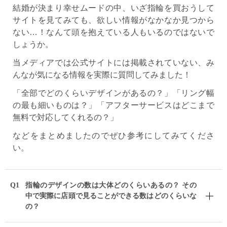
結婚が決まり幸せムードの中、いざ指輪を買おうして
サイトを見てみても、欲しい情報がなかなか見つから
ない…！なんて頭を抱えている人もいるのではないで
しょうか。
当メディアでは公式サイトには掲載されていない、み
んなが気になる情報を実際に質問してみました！
「全部でどのくらいデザインがあるの？」「リング幅
の最も細いものは？」「アフターサービスはどこまで
無料で対応してくれるの？」
などをまとめましたのでぜひ参考にしてみてくださ
い。
Q1
指輪のデザインの数は大体どのくらいあるの？
その
中で実際に店頭で見ることができる数はどのくらいな
の？