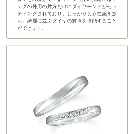
ングの外周の片方だけにダイヤモンドがセッ
ティングされており、しっかりと存在感を放
ち、綺麗に並ぶダイヤの輝きを堪能すること
ができます。