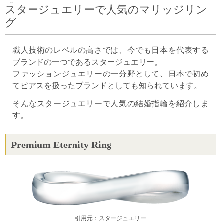
スタージュエリーで人気のマリッジリン
グ
職人技術のレベルの高さでは、今でも日本を代表する
ブランドの一つであるスタージュエリー。
ファッションジュエリーの一分野として、日本で初め
てピアスを扱ったブランドとしても知られています。
そんなスタージュエリーで人気の結婚指輪を紹介しま
す。
Premium Eternity Ring
引用元：スタージュエリー