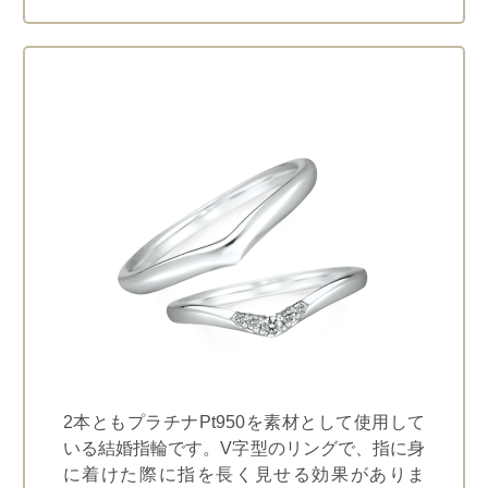
2本ともプラチナPt950を素材として使用して
いる結婚指輪です。V字型のリングで、指に身
に着けた際に指を長く見せる効果がありま