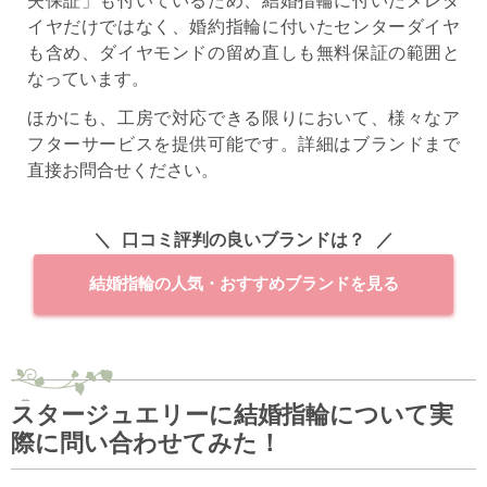
失保証」も付いているため、結婚指輪に付いたメレダ
イヤだけではなく、婚約指輪に付いたセンターダイヤ
も含め、ダイヤモンドの留め直しも無料保証の範囲と
なっています。
ほかにも、工房で対応できる限りにおいて、様々なア
フターサービスを提供可能です。詳細はブランドまで
直接お問合せください。
口コミ評判の良いブランドは？
結婚指輪の人気・おすすめブランドを見る
スタージュエリーに結婚指輪について実
際に問い合わせてみた！