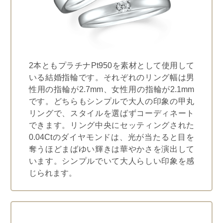
2本ともプラチナPt950を素材として使用して
いる結婚指輪です。それぞれのリング幅は男
性用の指輪が2.7mm、女性用の指輪が2.1mm
です。どちらもシンプルで大人の印象の甲丸
リングで、スタイルを選ばずコーディネート
できます。リング中央にセッティングされた
0.04Ctのダイヤモンドは、光が当たると目を
奪うほどまばゆい輝きは華やかさを演出して
います。シンプルでいて大人らしい印象を感
じられます。