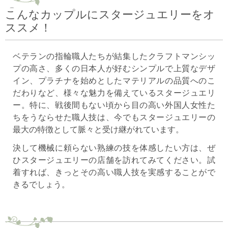
こんなカップルにスタージュエリーをオ
ススメ！
ベテランの指輪職人たちが結集したクラフトマンシッ
プの高さ、多くの日本人が好むシンプルで上質なデザ
イン、プラチナを始めとしたマテリアルの品質へのこ
だわりなど、様々な魅力を備えているスタージュエリ
ー。特に、戦後間もない頃から目の高い外国人女性た
ちをうならせた職人技は、今でもスタージュエリーの
最大の特徴として脈々と受け継がれています。
決して機械に頼らない熟練の技を体感したい方は、ぜ
ひスタージュエリーの店舗を訪れてみてください。試
着すれば、きっとその高い職人技を実感することがで
きるでしょう。