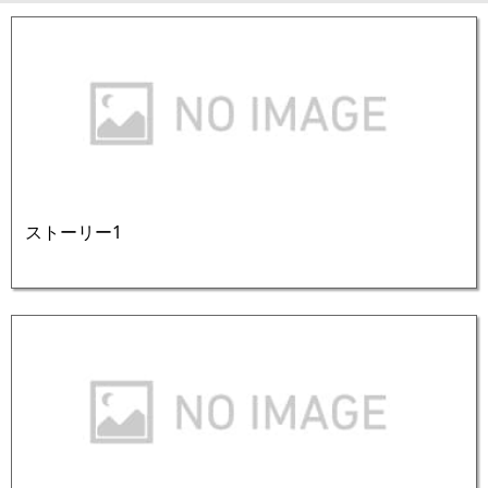
ストーリー1