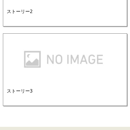
ストーリー2
ストーリー3