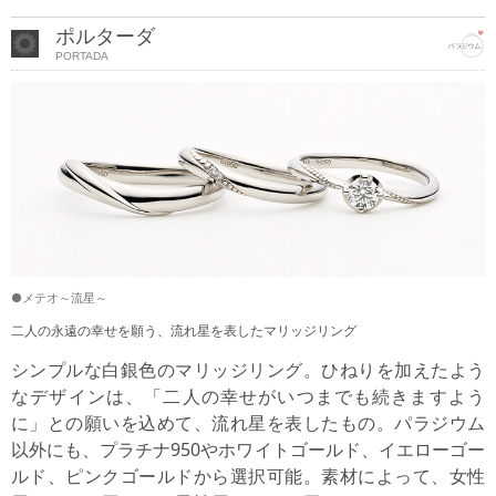
ポルターダ
PORTADA
●メテオ～流星～
二人の永遠の幸せを願う、流れ星を表したマリッジリング
シンプルな白銀色のマリッジリング。ひねりを加えたよう
なデザインは、「二人の幸せがいつまでも続きますよう
に」との願いを込めて、流れ星を表したもの。パラジウム
以外にも、プラチナ950やホワイトゴールド、イエローゴー
ルド、ピンクゴールドから選択可能。素材によって、女性