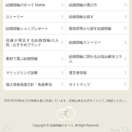
結婚指輪のすべて Home
結婚指輪の選び方
ストーリー
結婚指輪を探す
結婚指輪ショップレポート
都道府県から探す結婚指輪
花嫁が満足する結婚指輪の人
結婚指輪ストーリー
気・おすすめブランド
結婚指輪に関わるお悩み解決コラ
素材で選ぶ結婚指輪
ム
マリッジリング診断
運営者情報
個人情報保護方針・免責事項
サイトマップ
2021年3月時点での情報を基に作成しています。詳細は各社公式サイトにてご確認ください。
Copyright © 結婚指輪のすべて, All Right Reserved.