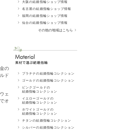
大阪の結婚指輪ショップ情報
名古屋の結婚指輪ショップ情報
福岡の結婚指輪ショップ情報
仙台の結婚指輪ショップ情報
その他の地域はこちら
金の
プラチナの結婚指輪コレクション
ルド
ゴールドの結婚指輪コレクション
ピンクゴールドの
結婚指輪コレクション
ウェ
イエローゴールドの
でオ
結婚指輪コレクション
ホワイトゴールドの
結婚指輪コレクション
チタンの結婚指輪コレクション
シルバーの結婚指輪コレクション