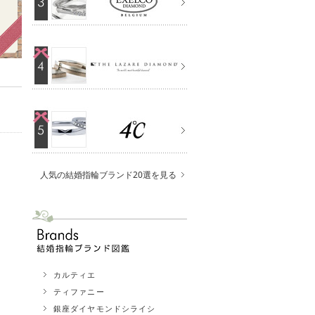
人気の結婚指輪ブランド20選を見る
カルティエ
ティファニー
銀座ダイヤモンドシライシ