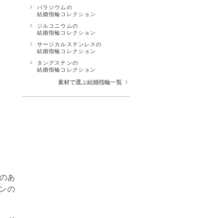
パラジウムの
結婚指輪コレクション
ジルコニウムの
結婚指輪コレクション
サージカルステンレスの
結婚指輪コレクション
タングステンの
結婚指輪コレクション
素材で選ぶ結婚指輪一覧
りのあ
ンの