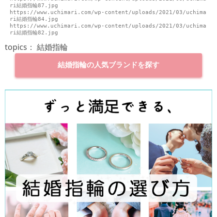
ri結婚指輪87.jpg

https://www.uchimari.com/wp-content/uploads/2021/03/uchima
ri結婚指輪84.jpg

https://www.uchimari.com/wp-content/uploads/2021/03/uchima
topics：
結婚指輪
結婚指輪の人気ブランドを探す