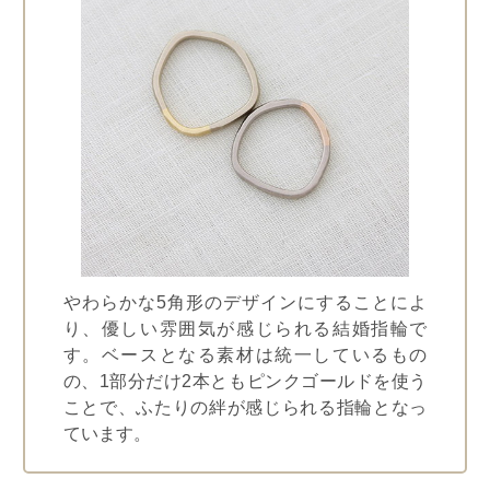
やわらかな5角形のデザインにすることによ
り、優しい雰囲気が感じられる結婚指輪で
す。ベースとなる素材は統一しているもの
の、1部分だけ2本ともピンクゴールドを使う
ことで、ふたりの絆が感じられる指輪となっ
ています。