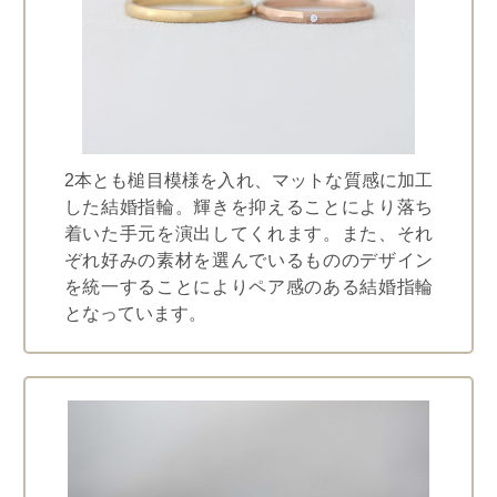
2本とも槌目模様を入れ、マットな質感に加工
した結婚指輪。輝きを抑えることにより落ち
着いた手元を演出してくれます。また、それ
ぞれ好みの素材を選んでいるもののデザイン
を統一することによりペア感のある結婚指輪
となっています。