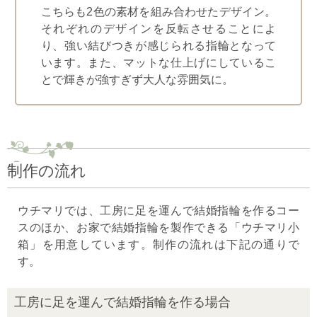
こちらも2色の素材を組み合わせたデザイン。
それぞれのデザインを反転させることによ
り、強い結びつきが感じられる指輪となって
います。また、マットな仕上げにしているこ
とで輝きが強すぎず大人な雰囲気に。
制作の流れ
ウチマリでは、工房に足を運んで結婚指輪を作るコー
スのほか、お家で結婚指輪を製作できる「ウチマリ小
箱」を用意しています。制作の流れは下記の通りで
す。
工房に足を運んで結婚指輪を作る場合