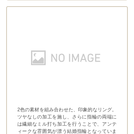
2色の素材を組み合わせた、印象的なリング。
ツヤなしの加工を施し、さらに指輪の両端に
は繊細なミル打ち加工を行うことで、アンテ
ィークな雰囲気が漂う結婚指輪となっていま