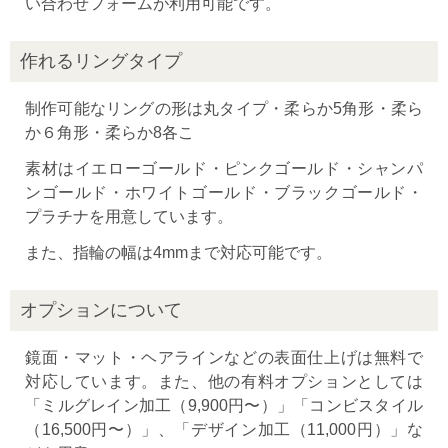
い合わせフォームが利用可能です。
作れるリングタイプ
制作可能なリングの形は丸タイプ・柔らか5角形・柔ら
か６角形・柔らか8各こ
素材はイエローゴールド・ピンクゴールド・シャンパ
ンゴールド・ホワイトゴールド・ブラックゴールド・
プラチナを用意しています。
また、指輪の幅は4mmまで対応可能です。
オプションについて
鏡面・マット・ヘアラインなどの表面仕上げは無料で
対応しています。また、他の有料オプションとしては
「ミルグレイン加工（9,900円〜）」「コンビスタイル
（16,500円〜）」、「デザイン加工（11,000円）」な