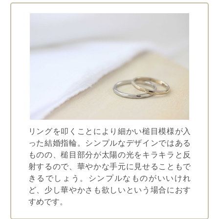
リングを叩くことにより細かい槌目模様が入
った結婚指輪。シンプルなデザインではある
ものの、槌目部分が太陽の光をキラキラと反
射するので、華やかな手元に見せることもで
きるでしょう。シンプルなものがいいけれ
ど、少し華やかさも欲しいという場合におす
すめです。