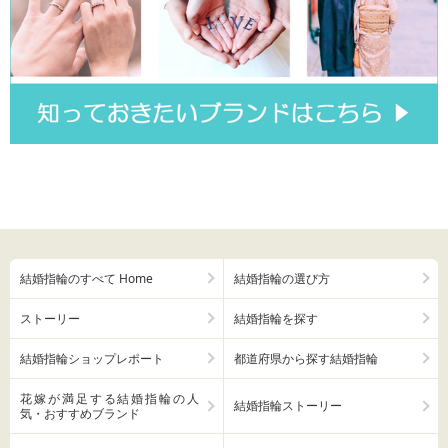
結婚指輪のすべて Home
結婚指輪の選び方
ストーリー
結婚指輪を探す
結婚指輪ショップレポート
都道府県から探す結婚指輪
花嫁が満足する結婚指輪の人
結婚指輪ストーリー
気・おすすめブランド