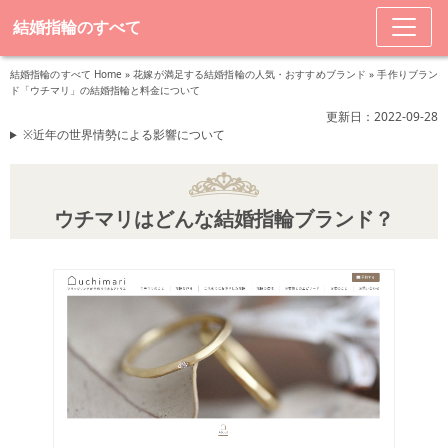
結婚指輪のすべて
結婚指輪のすべて Home
»
花嫁が満足する結婚指輪の人気・おすすめブランド
»
手作りブラン
ド「ウチマリ」の結婚指輪と料金について
更新日：2022-09-28
※近年の世界情勢による影響について
ウチマリはどんな結婚指輪ブランド？