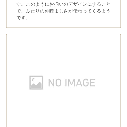
す。このようにお揃いのデザインにすること
で、ふたりの仲睦まじさが伝わってくるよう
です。