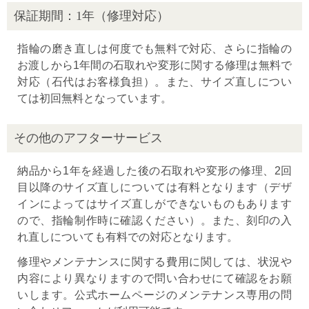
保証期間：1年（修理対応）
指輪の磨き直しは何度でも無料で対応、さらに指輪の
お渡しから1年間の石取れや変形に関する修理は無料で
対応（石代はお客様負担）。また、サイズ直しについ
ては初回無料となっています。
その他のアフターサービス
納品から1年を経過した後の石取れや変形の修理、2回
目以降のサイズ直しについては有料となります（デザ
インによってはサイズ直しができないものもあります
ので、指輪制作時に確認ください）。また、刻印の入
れ直しについても有料での対応となります。
修理やメンテナンスに関する費用に関しては、状況や
内容により異なりますので問い合わせにて確認をお願
いします。公式ホームページのメンテナンス専用の問