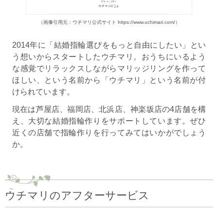
（画像引用元：ウチマリ公式サイト https://www.uchimari.com/）
2014年に「結婚指輪選びをもっと自由にしたい」とい
う想いからスタートしたウチマリ。おうちにいるよう
な感覚でリラックスしながらマリッジリングを作って
ほしい、という名前から「ウチマリ」という名前が付
けられています。
現在は芦屋店、福岡店、北浜店、神楽坂店の4店舗を構
え、大切な結婚指輪作りをサポートしています。ぜひ
近くの店舗で指輪作りを行ってみてはいかがでしょう
か。
ウチマリのアフターサービス