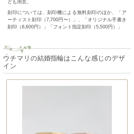
ども用意。
刻印については、刻印機による無料刻印のほか、「ア
ーティスト刻印（7,700円〜）」、「オリジナル手書き
刻印（6,600円）」「フォント指定刻印（5,500円）」
ウチマリの結婚指輪はこんな感じのデザ
イン