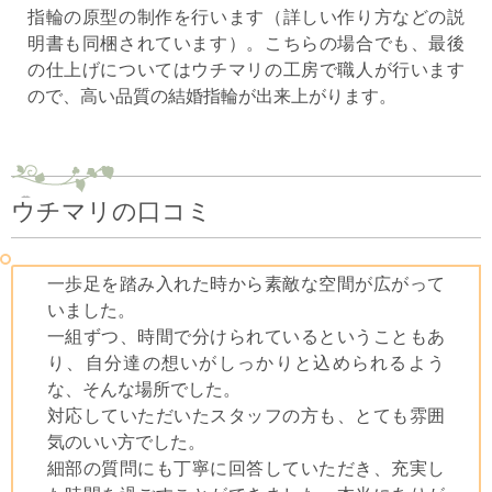
指輪の原型の制作を行います（詳しい作り方などの説
明書も同梱されています）。こちらの場合でも、最後
の仕上げについてはウチマリの工房で職人が行います
ので、高い品質の結婚指輪が出来上がります。
ウチマリの口コミ
一歩足を踏み入れた時から素敵な空間が広がって
いました。
一組ずつ、時間で分けられているということもあ
り、自分達の想いがしっかりと込められるよう
な、そんな場所でした。
対応していただいたスタッフの方も、とても雰囲
気のいい方でした。
細部の質問にも丁寧に回答していただき、充実し