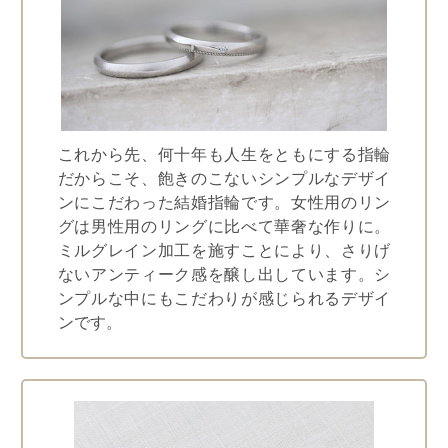
これから先、何十年も人生をともにする指輪
だからこそ、飽きのこないシンプルなデザイ
ンにこだわった結婚指輪です。女性用のリン
グは男性用のリングに比べて華奢な作りに。
ミルグレイン加工を施すことにより、さりげ
ないアンティーク感を醸し出しています。シ
ンプルな中にもこだわりが感じられるデザイ
ンです。