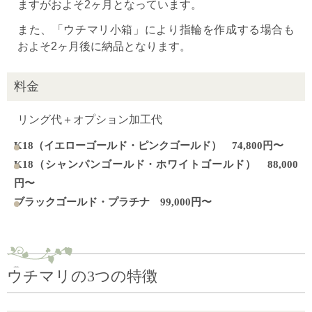
ますがおよそ2ヶ月となっています。
また、「ウチマリ小箱」により指輪を作成する場合も
およそ2ヶ月後に納品となります。
料金
リング代＋オプション加工代
K18（イエローゴールド・ピンクゴールド） 74,800円〜
K18（シャンパンゴールド・ホワイトゴールド） 88,000
円〜
ブラックゴールド・プラチナ 99,000円〜
ウチマリの3つの特徴