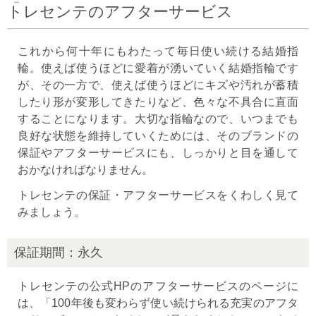
トレセンテのアフターサービス
これから何十年にもわたって毎日使い続ける結婚指
輪。使えば使うほどに愛着が湧いていく結婚指輪です
が、その一方で、使えば使うほどにキズや汚れが蓄積
したり形が変形してきたりなど、色々な不具合に直面
することになります。大切な指輪なので、いつまでも
良好な状態を維持していくためには、そのブランドの
保証やアフターサービスにも、しっかりと目を通して
おかなければなりません。
トレセンテの保証・アフターサービスをくわしく見て
みましょう。
保証期間：永久
トレセンテの公式HPのアフターサービスのページに
は、「100年後も変わらず使い続けられる充実のアフタ