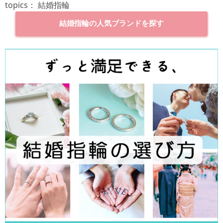
topics：
結婚指輪
結婚指輪の人気ブランドを探す