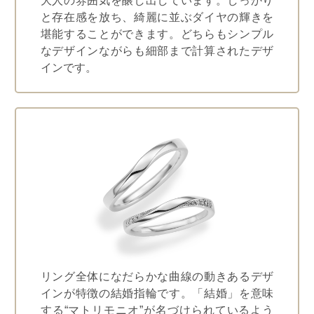
大人の雰囲気を醸し出しています。しっかり
と存在感を放ち、綺麗に並ぶダイヤの輝きを
堪能することができます。どちらもシンプル
なデザインながらも細部まで計算されたデザ
インです。
リング全体になだらかな曲線の動きあるデザ
インが特徴の結婚指輪です。「結婚」を意味
する“マトリモニオ”が名づけられているよう