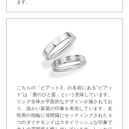
ます。
こちらの「ピアット3」の名前にある"ピアッ
ト"は「愛のひと皿」という意味しています。
リング全体が平面的なデザインが施されてお
り、温かい家庭の印象を表現しています。女
性用の指輪に等間隔にセッティングされた３
つのダイヤモンドはスタイリッシュな印象で