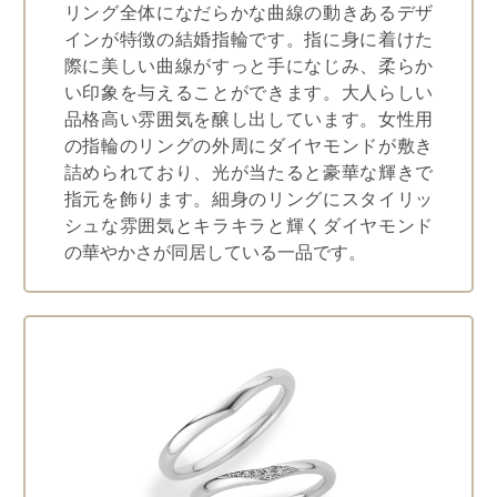
リング全体になだらかな曲線の動きあるデザ
インが特徴の結婚指輪です。指に身に着けた
際に美しい曲線がすっと手になじみ、柔らか
い印象を与えることができます。大人らしい
品格高い雰囲気を醸し出しています。女性用
の指輪のリングの外周にダイヤモンドが敷き
詰められており、光が当たると豪華な輝きで
指元を飾ります。細身のリングにスタイリッ
シュな雰囲気とキラキラと輝くダイヤモンド
の華やかさが同居している一品です。