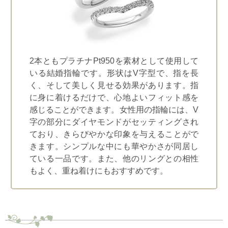
2本ともプラチナPt950を素材として使用して
いる結婚指輪です。形状はV字型で、指を長
く、そして美しく見せる効果があります。指
に身に着けるだけで、心地よいフィット感を
感じることができます。女性用の指輪には、V
字の部分にダイヤモンドがセッティングされ
ており、きらびやかな印象を与えることがで
きます。シンプルな中にも華やかさが同居し
ている一品です。また、他のリングとの相性
もよく、重ね着けにもおすすめです。