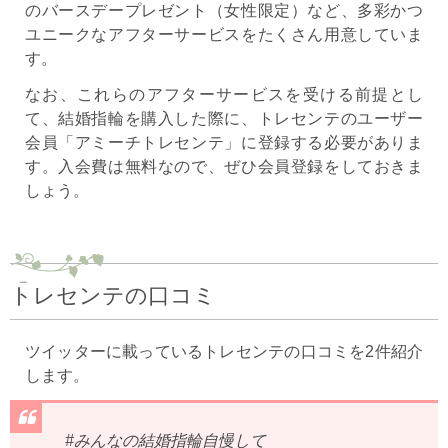
のバースデープレゼント（女性限定）など、多彩かつ
ユニークなアフターサービスをたくさん用意していま
す。
なお、これらのアフターサービスを受ける前提とし
て、結婚指輪を購入した際に、トレセンテのユーザー
会員「アミーチトレセンテ」に登録する必要がありま
す。入会費は無料なので、ぜひ会員登録をしておきま
しょう。
トレセンテの口コミ
ツイッターに載っているトレセンテの口コミを2件紹介
します。
#みんなの結婚指輪自慢して