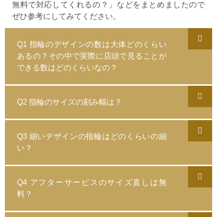
無料で対応してくれるの？」などをまとめましたので
ぜひ参考にしてみてください。
Q1 指輪のデザインの数は大体どのくらい
あるの？その中で実際に店頭で見ることが
できる数はどのくらいなの？
Q2 指輪のサイズの刻み幅は？
Q3 細いデザインの指輪はどのくらいの細
い？
Q4 アフターサービスのサイズ直しは無
料？