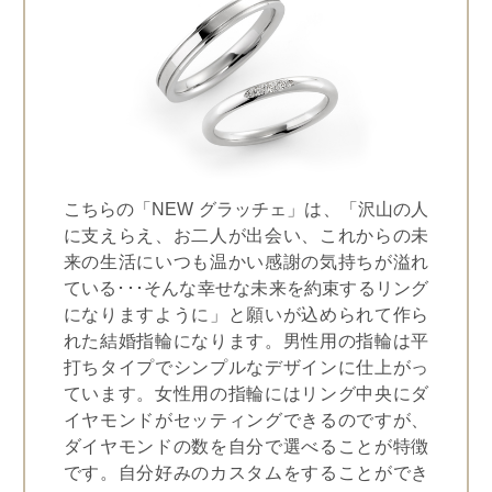
こちらの「NEW グラッチェ」は、「沢山の人
に支えらえ、お二人が出会い、これからの未
来の生活にいつも温かい感謝の気持ちが溢れ
ている･･･そんな幸せな未来を約束するリング
になりますように」と願いが込められて作ら
れた結婚指輪になります。男性用の指輪は平
打ちタイプでシンプルなデザインに仕上がっ
ています。女性用の指輪にはリング中央にダ
イヤモンドがセッティングできるのですが、
ダイヤモンドの数を自分で選べることが特徴
です。自分好みのカスタムをすることができ