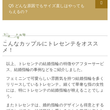
Q5 どんな原因でもサイズ直しはやっても
らえるの？
こんなカップルにトレセンテをオスス
メ！
以上、トレセンテの結婚指輪の特徴やアフターサービ
ス、結婚指輪の事例などをご紹介しました。
フェミニンで可愛らしい雰囲気を持つ結婚指輪を多く
リリースしているトレセンテ。細くて華奢な指の女性
には、特にトレセンテの結婚指輪が映えることでしょ
う。
またトレセンテは、婚約指輪のデザインも得意とする