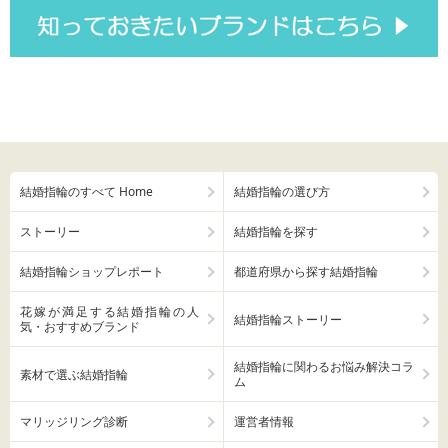
結婚指輪のすべて Home
結婚指輪の選び方
ストーリー
結婚指輪を探す
結婚指輪ショップレポート
都道府県から探す結婚指輪
花嫁が満足する結婚指輪の人
結婚指輪ストーリー
気・おすすめブランド
結婚指輪に関わるお悩み解決コラ
素材で選ぶ結婚指輪
ム
マリッジリング診断
運営者情報