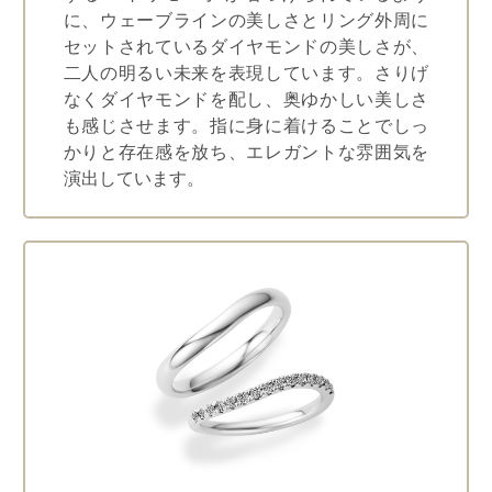
に、ウェーブラインの美しさとリング外周に
セットされているダイヤモンドの美しさが、
二人の明るい未来を表現しています。さりげ
なくダイヤモンドを配し、奥ゆかしい美しさ
も感じさせます。指に身に着けることでしっ
かりと存在感を放ち、エレガントな雰囲気を
演出しています。