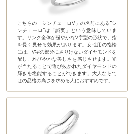
こちらの「シンチェーロV」の名前にある"シ
ンチェーロ"は「誠実」という意味していま
す。リング全体が緩やかなV字型の形状で、指
を長く見せる効果があります。女性用の指輪
には、V字の部分にさりげないダイヤモンドを
配し、雅びやかな美しさを感じさせます。光
が当たることで選び抜かれたダイヤモンドの
輝きを堪能することができます。大人ならで
はの品格の高さを求める人におすすめです。