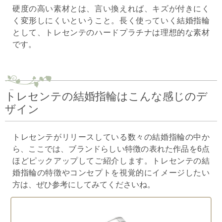
硬度の高い素材とは、言い換えれば、キズが付きにく
く変形しにくいということ。長く使っていく結婚指輪
として、トレセンテのハードプラチナは理想的な素材
です。
トレセンテの結婚指輪はこんな感じのデ
ザイン
トレセンテがリリースしている数々の結婚指輪の中か
ら、ここでは、ブランドらしい特徴の表れた作品を6点
ほどピックアップしてご紹介します。トレセンテの結
婚指輪の特徴やコンセプトを視覚的にイメージしたい
方は、ぜひ参考にしてみてくださいね。