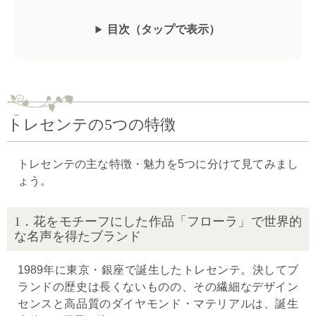
目次（
タップ
で表示
）
トレセンテの5つの特徴
トレセンテの主な特徴・魅力を5つに分けて見てみまし
ょう。
1．花をモチーフにした作品「フローラ」で世界的
な名声を得たブランド
1989年に東京・銀座で誕生したトレセンテ。決してブ
ランドの歴史は長くないものの、その繊細なデザイン
センスと高品質のダイヤモンド・マテリアルは、誕生