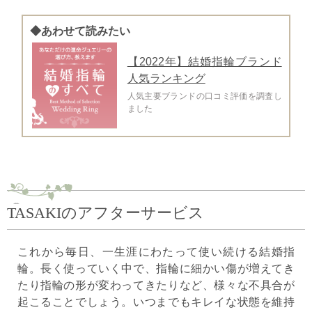
◆あわせて読みたい
【2022年】結婚指輪ブランド
人気ランキング
人気主要ブランドの口コミ評価を調査し
ました
TASAKIのアフターサービス
これから毎日、一生涯にわたって使い続ける結婚指
輪。長く使っていく中で、指輪に細かい傷が増えてき
たり指輪の形が変わってきたりなど、様々な不具合が
起こることでしょう。いつまでもキレイな状態を維持