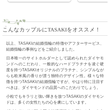
こんなカップルにTASAKIをオススメ！
以上、TASAKIの結婚指輪の特徴やアフターサービス、
結婚指輪の事例などをご紹介しました。
日本唯一のサイトホルダーとして認められたダイヤモ
ンドへのこだわり、一般的なハードプラチナを凌ぐ硬
度を持つTASAKIオリジナルのプラチナ、シンプルなが
らも欧米風の香りが漂う独特のデザイン性。様々な特
徴を持つTASAKIの結婚指輪ですが、やはり特に注目す
べきは、ダイヤモンドの品質へのこだわりでしょう。
小粒でもキラリと強い輝きを放つTASAKIのダイヤモン
ドは、多くの女性たちの心を虜にしています。