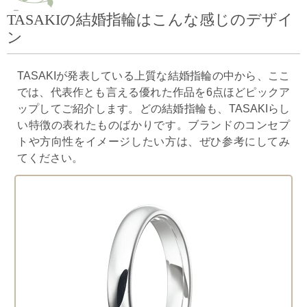
TASAKIの結婚指輪はこんな感じのデザイ
ン
TASAKIが発表している上質な結婚指輪の中から、ここ
では、代表作とも言える優れた作品を6点ほどピックア
ップしてご紹介します。どの結婚指輪も、TASAKIらし
い特徴の表れたものばかりです。ブランドのコンセプ
トや方向性をイメージしたい方は、ぜひ参考にしてみ
てください。