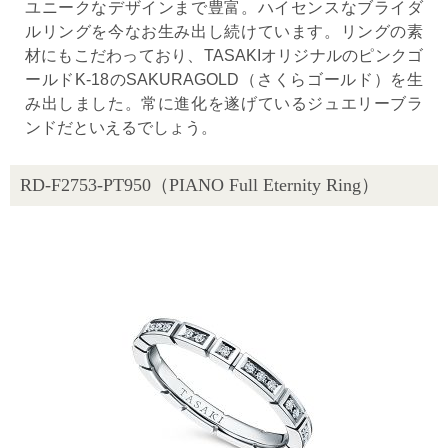
ユニークなデザインまで豊富。ハイセンスなブライダ
ルリングを今なお生み出し続けています。リングの素
材にもこだわっており、TASAKIオリジナルのピンクゴ
ールドK-18のSAKURAGOLD（さくらゴールド）を生
み出しました。常に進化を遂げているジュエリーブラ
ンドだといえるでしょう。
RD-F2753-PT950（PIANO Full Eternity Ring）