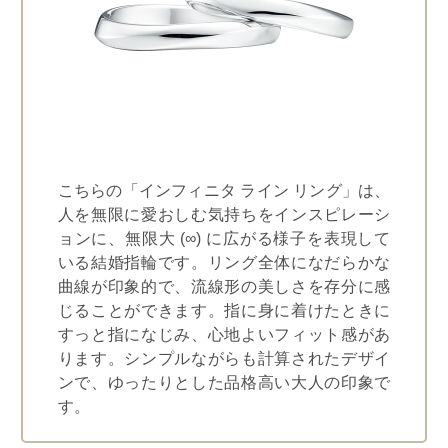
こちらの「インフィニタ ライン リング」は、
人を無限に愛おしむ気持ちをインスピレーシ
ョンに、無限大 (∞) に広がる様子を表現して
いる結婚指輪です。リング全体になだらかな
曲線が印象的で、流線形の美しさを存分に感
じることができます。指に身に着けたときに
すっと指になじみ、心地よいフィット感があ
ります。シンプルながらも計算されたデザイ
ンで、ゆったりとした品格高い大人の印象で
す。