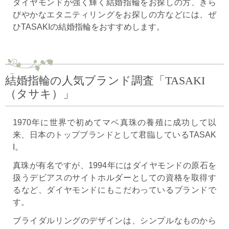
ダイヤモンドが強く輝く結婚指輪をお探しの方、きら
びやかなエタニティリングをお探しの方などには、ぜ
ひTASAKIの結婚指輪をおすすめします。
結婚指輪の人気ブランド調査「TASAKI
（タサキ）」
1970年に世界で初めてマベ真珠の養殖に成功して以
来、日本のトップブランドとして君臨しているTASAK
I。
真珠が有名ですが、1994年にはダイヤモンドの原石を
扱うデビアスのサイトホルダーとしての資格を取得す
るなど、ダイヤモンドにもこだわっているブランドで
す。
ブライダルリングのデザインは、シンプルなものから