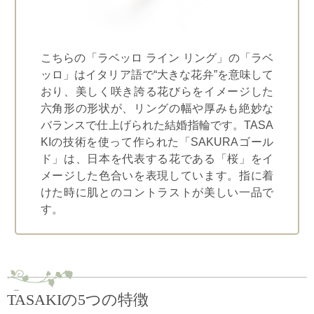
こちらの「ラベッロ ライン リング」の「ラベ
ッロ」はイタリア語で“大きな花弁”を意味して
おり、美しく咲き誇る花びらをイメージした
六角形の形状が、リングの幅や厚みも絶妙な
バランスで仕上げられた結婚指輪です。TASA
KIの技術を使って作られた「SAKURAゴール
ド」は、日本を代表する花である「桜」をイ
メージした色合いを表現しています。指に着
けた時に肌とのコントラストが美しい一品で
す。
TASAKIの5つの特徴