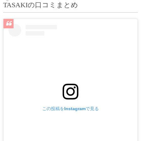
TASAKIの口コミまとめ
この投稿をInstagramで見る