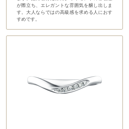
が際立ち、エレガントな雰囲気を醸し出しま
す。大人ならではの高級感を求める人におす
すめです。