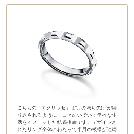
こちらの「エクリッセ」は”月の満ち欠け”が繰
り返されるように、日々紡いでいく幸福な生
活をイメージした結婚指輪です。デザインさ
れたリング全体にわたって半月の模様が連続