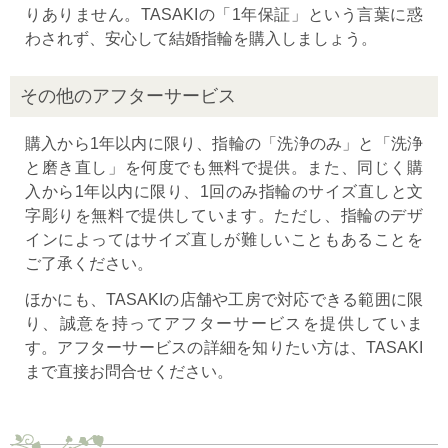
りありません。TASAKIの「1年保証」という言葉に惑
わされず、安心して結婚指輪を購入しましょう。
その他のアフターサービス
購入から1年以内に限り、指輪の「洗浄のみ」と「洗浄
と磨き直し」を何度でも無料で提供。また、同じく購
入から1年以内に限り、1回のみ指輪のサイズ直しと文
字彫りを無料で提供しています。ただし、指輪のデザ
インによってはサイズ直しが難しいこともあることを
ご了承ください。
ほかにも、TASAKIの店舗や工房で対応できる範囲に限
り、誠意を持ってアフターサービスを提供していま
す。アフターサービスの詳細を知りたい方は、TASAKI
まで直接お問合せください。