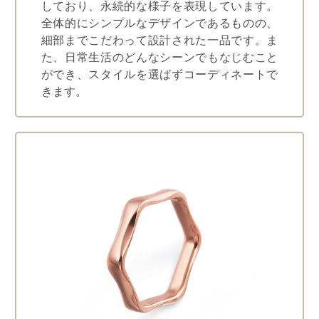
しており、永続的な様子を表現しています。
全体的にシンプルなデザインであるものの、
細部までこだわって設計された一品です。ま
た、日常生活のどんなシーンでもなじむこと
ができ、スタイルを選ばずコーディネートで
きます。