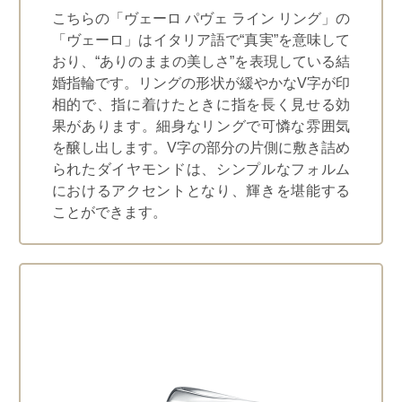
こちらの「ヴェーロ パヴェ ライン リング」の
「ヴェーロ」はイタリア語で“真実”を意味して
おり、“ありのままの美しさ”を表現している結
婚指輪です。リングの形状が緩やかなV字が印
相的で、指に着けたときに指を長く見せる効
果があります。細身なリングで可憐な雰囲気
を醸し出します。V字の部分の片側に敷き詰め
られたダイヤモンドは、シンプルなフォルム
におけるアクセントとなり、輝きを堪能する
ことができます。