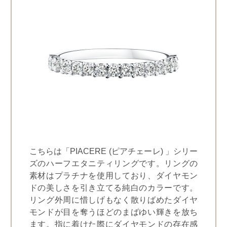
こちらは「PIACERE (ピアチェーレ) 」シリー
ズのハーフエタニティリングです。リングの
素材はプラチナを使用しており、ダイヤモン
ドの美しさを引き立てる純白のカラーです。
リング外周に惜しげもなく散りばめたダイヤ
モンドが目を奪うほどのまばゆい輝きを放ち
ます。指に着けた際にダイヤモンドの存在感