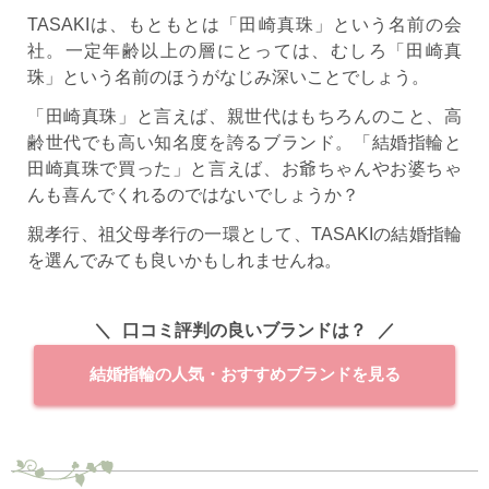
TASAKIは、もともとは「田崎真珠」という名前の会
社。一定年齢以上の層にとっては、むしろ「田崎真
珠」という名前のほうがなじみ深いことでしょう。
「田崎真珠」と言えば、親世代はもちろんのこと、高
齢世代でも高い知名度を誇るブランド。「結婚指輪と
田崎真珠で買った」と言えば、お爺ちゃんやお婆ちゃ
んも喜んでくれるのではないでしょうか？
親孝行、祖父母孝行の一環として、TASAKIの結婚指輪
を選んでみても良いかもしれませんね。
口コミ評判の良いブランドは？
結婚指輪の人気・おすすめブランドを見る