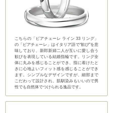
こちらの「ピアチェーレ ライン 33 リング」
の「ピアチェーレ」はイタリア語で“歓び”を意
味しており、新郎新婦二人が互いに愛し合う
歓びを表現している結婚指輪です。リング全
体に丸みを感じることができ、指に着けたと
きに心地よいフィット感を感じることができ
ます。シンプルなデザインですが、細部まで
こだわって設計され、肌馴染みもいいので男
性でも自然体でつけられる逸品です。