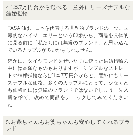
4.1本7万円台から選べる！意外にリーズナブルな
結婚指輪
TASAKIは、日本を代表する世界的ブランドの一つ。国
際的なハイジュエリーという印象から、商品を具体的
に見る前に「私たちには無縁のブランド」と思い込ん
でいるカップルが多いかもしれません。
確かに、ダイヤモンドをぜいたくに使った結婚指輪の
中には高額なものもありますが、シンプルなストレー
トの結婚指輪ならば1本7万円台からと、意外にもリー
ズナブルな価格。多くのカップルにとって、少なくと
も価格的には無縁のブランドではないでしょう。先入
観を捨て、改めて商品をチェックしてみてください
ね。
5.お爺ちゃんもお婆ちゃんも安心してくれるブラ
ンド