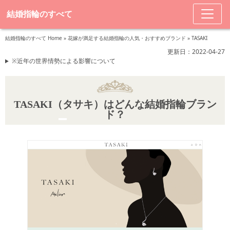
結婚指輪のすべて
結婚指輪のすべて Home
»
花嫁が満足する結婚指輪の人気・おすすめブランド
»
TASAKI
更新日：2022-04-27
※近年の世界情勢による影響について
TASAKI（タサキ）はどんな結婚指輪ブラン
ド？