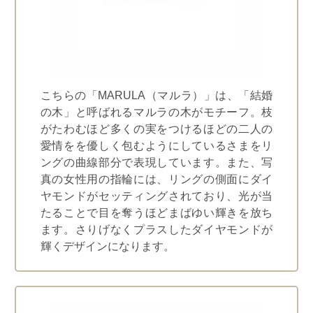
こちらの「MARULA（マルラ）」は、「結婚
の木」と呼ばれるマルラの木がモチーフ。枝
がたわむほど多くの実をつけるほどの二人の
愛情をを優しく包むようにしているさまをリ
ングの曲線部分で表現しています。また、写
真の女性用の指輪には、リングの側面にダイ
ヤモンドがセッティングされており、光が当
たることで目を奪うほどまばゆい輝きを放ち
ます。さりげなくプラスしたダイヤモンドが
輝くデザインになります。