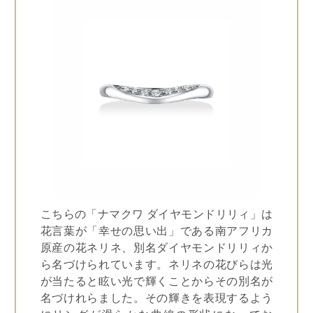
こちらの「ナマクワ ダイヤモンドリリィ」は
花言葉が「幸せの思い出」である南アフリカ
原産の花ネリネ、別名ダイヤモンドリリィか
ら名づけられています。ネリネの花びらは光
が当たると眩い光で輝くことからその別名が
名づけれらました。その輝きを表現するよう