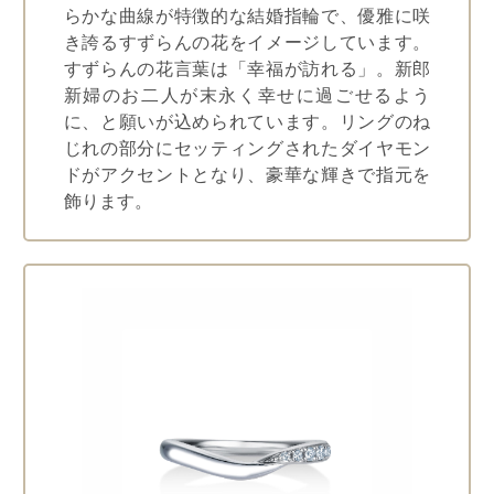
らかな曲線が特徴的な結婚指輪で、優雅に咲
き誇るすずらんの花をイメージしています。
すずらんの花言葉は「幸福が訪れる」。新郎
新婦のお二人が末永く幸せに過ごせるよう
に、と願いが込められています。リングのね
じれの部分にセッティングされたダイヤモン
ドがアクセントとなり、豪華な輝きで指元を
飾ります。