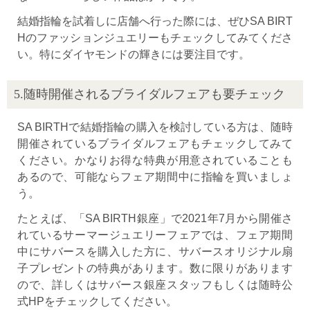
結婚指輪を試着しに店舗へ行った際には、ぜひSA BIRT
Hのファッションジュエリーもチェックしてみてくださ
い。特にダイヤモンドの輝きには要注目です。
5.随時開催されるブライダルフェアも要チェック
SA BIRTHで結婚指輪の購入を検討している方は、随時
開催されているブライダルフェアもチェックしてみて
ください。かなりお得な特典が用意されていることも
あるので、可能ならフェア期間中に指輪を買いましょ
う。
たとえば、「SA BIRTH銀座」で2021年7月から開催さ
れているサーマージュエリーフェアでは、フェア期間
中にサバースを購入した方に、サバースオリジナル扇
子プレゼントの特典があります。数に限りがあります
ので、詳しくはサバース銀座スタッフもしくは随時公
式HPをチェックしてください。