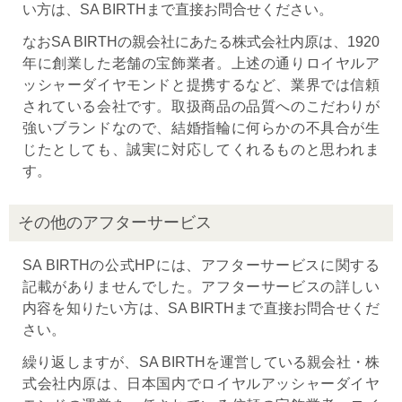
い方は、SA BIRTHまで直接お問合せください。
なおSA BIRTHの親会社にあたる株式会社内原は、1920
年に創業した老舗の宝飾業者。上述の通りロイヤルア
ッシャーダイヤモンドと提携するなど、業界では信頼
されている会社です。取扱商品の品質へのこだわりが
強いブランドなので、結婚指輪に何らかの不具合が生
じたとしても、誠実に対応してくれるものと思われま
す。
その他のアフターサービス
SA BIRTHの公式HPには、アフターサービスに関する
記載がありませんでした。アフターサービスの詳しい
内容を知りたい方は、SA BIRTHまで直接お問合せくだ
さい。
繰り返しますが、SA BIRTHを運営している親会社・株
式会社内原は、日本国内でロイヤルアッシャーダイヤ