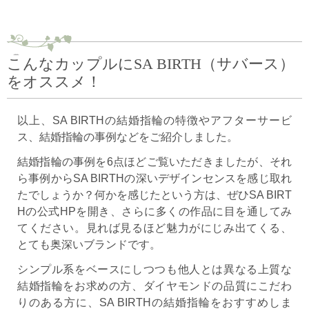
こんなカップルにSA BIRTH（サバース）
をオススメ！
以上、SA BIRTHの結婚指輪の特徴やアフターサービ
ス、結婚指輪の事例などをご紹介しました。
結婚指輪の事例を6点ほどご覧いただきましたが、それ
ら事例からSA BIRTHの深いデザインセンスを感じ取れ
たでしょうか？何かを感じたという方は、ぜひSA BIRT
Hの公式HPを開き、さらに多くの作品に目を通してみ
てください。見れば見るほど魅力がにじみ出てくる、
とても奥深いブランドです。
シンプル系をベースにしつつも他人とは異なる上質な
結婚指輪をお求めの方、ダイヤモンドの品質にこだわ
りのある方に、SA BIRTHの結婚指輪をおすすめしま