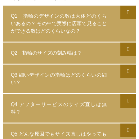
Q1 指輪のデザインの数は大体どのくら
いあるの？ その中で実際に店頭で見ること
ができる数はどのくらいなの？
Q2 指輪のサイズの刻み幅は？
Q3 細いデザインの指輪はどのくらいの細
い？
Q4 アフターサービスのサイズ直しは無
料？
Q5 どんな原因でもサイズ直しはやっても