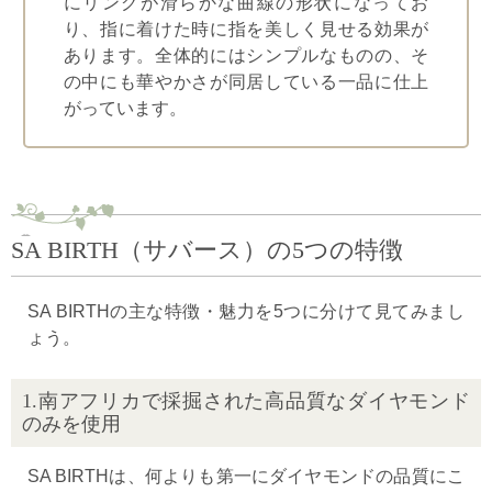
にリングが滑らかな曲線の形状になってお
り、指に着けた時に指を美しく見せる効果が
あります。全体的にはシンプルなものの、そ
の中にも華やかさが同居している一品に仕上
がっています。
SA BIRTH（サバース）の5つの特徴
SA BIRTHの主な特徴・魅力を5つに分けて見てみまし
ょう。
1.南アフリカで採掘された高品質なダイヤモンド
のみを使用
SA BIRTHは、何よりも第一にダイヤモンドの品質にこ