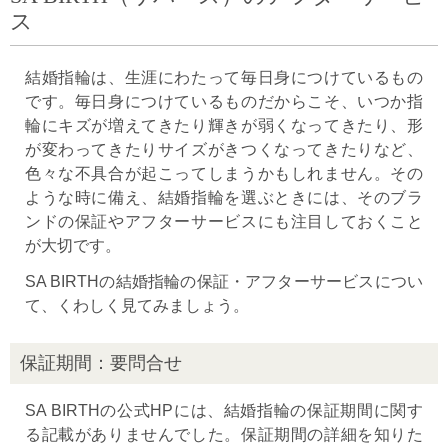
ス
結婚指輪は、生涯にわたって毎日身につけているもの
です。毎日身につけているものだからこそ、いつか指
輪にキズが増えてきたり輝きが弱くなってきたり、形
が変わってきたりサイズがきつくなってきたりなど、
色々な不具合が起こってしまうかもしれません。その
ような時に備え、結婚指輪を選ぶときには、そのブラ
ンドの保証やアフターサービスにも注目しておくこと
が大切です。
SA BIRTHの結婚指輪の保証・アフターサービスについ
て、くわしく見てみましょう。
保証期間：要問合せ
SA BIRTHの公式HPには、結婚指輪の保証期間に関す
る記載がありませんでした。保証期間の詳細を知りた