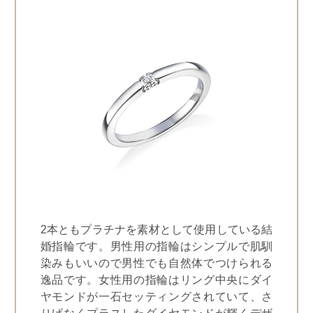
2本ともプラチナを素材として使用している結
婚指輪です。男性用の指輪はシンプルで肌馴
染みもいいので男性でも自然体でつけられる
逸品です。女性用の指輪はリング中央にダイ
ヤモンドが一石セッティングされていて、さ