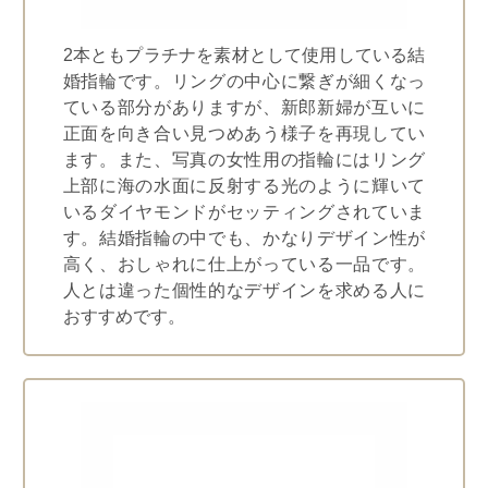
2本ともプラチナを素材として使用している結
婚指輪です。リングの中心に繋ぎが細くなっ
ている部分がありますが、新郎新婦が互いに
正面を向き合い見つめあう様子を再現してい
ます。また、写真の女性用の指輪にはリング
上部に海の水面に反射する光のように輝いて
いるダイヤモンドがセッティングされていま
す。結婚指輪の中でも、かなりデザイン性が
高く、おしゃれに仕上がっている一品です。
人とは違った個性的なデザインを求める人に
おすすめです。