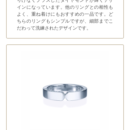
りげなくプラスしたダイヤモンドが輝くデザ
インになっています。他のリングとの相性も
よく、重ね着けにもおすすめの一品です。ど
ちらのリングもシンプルですが、細部までこ
だわって洗練されたデザインです。