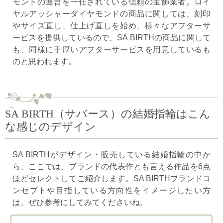
モンドの運営を一任されている信頼の宝飾業者。ロイ
ヤルアッシャーダイヤモンドの商品に関しては、刻印
やサイズ直し、仕上げ直しを始め、様々なアフターサ
ービスを提供しているので、SA BIRTHの商品に関して
も、同様に手厚いアフターサービスを用意しているも
のと思われます。
SA BIRTH（サバース）の結婚指輪はこん
な感じのデザイン
SA BIRTHがデザイン・販売している結婚指輪の中か
ら、ここでは、ブランドの代表作とも言える作品を6点
ほどセレクトしてご紹介します。SA BIRTHブランドコ
ンセプトや目指している方向性をイメージしたい方
は、ぜひ参考にしてみてくださいね。