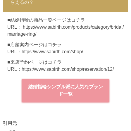
らえるの？
■結婚指輪の商品一覧ページはコチラ
URL：
https://www.sabirth.com/products/category/bridal/
marriage-ring/
■店舗案内ページはコチラ
URL：
https://www.sabirth.com/shop/
■来店予約ページはコチラ
URL：
https://www.sabirth.com/shop/reservation/12/
結婚指輪シンプル派に人気なブラン
ド一覧
引用元