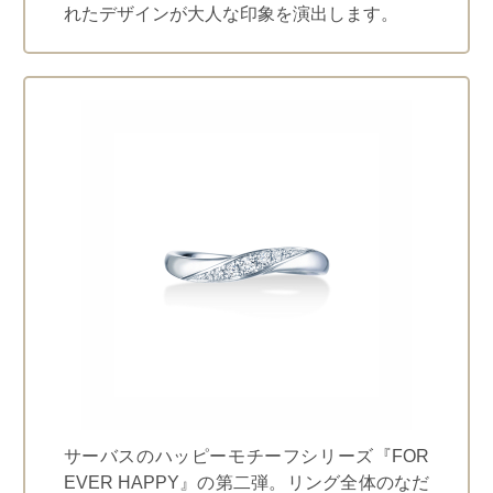
れたデザインが大人な印象を演出します。
サーバスのハッピーモチーフシリーズ『FOR
EVER HAPPY』の第二弾。リング全体のなだ