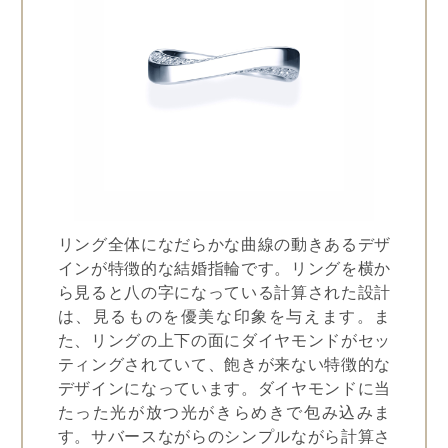
リング全体になだらかな曲線の動きあるデザ
インが特徴的な結婚指輪です。リングを横か
ら見ると八の字になっている計算された設計
は、見るものを優美な印象を与えます。ま
た、リングの上下の面にダイヤモンドがセッ
ティングされていて、飽きが来ない特徴的な
デザインになっています。ダイヤモンドに当
たった光が放つ光がきらめきで包み込みま
す。サバースながらのシンプルながら計算さ