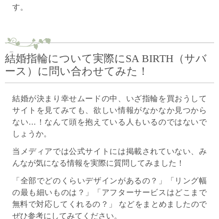
す。
結婚指輪について実際にSA BIRTH（サバ
ース）に問い合わせてみた！
結婚が決まり幸せムードの中、いざ指輪を買おうして
サイトを見てみても、欲しい情報がなかなか見つから
ない…！なんて頭を抱えている人もいるのではないで
しょうか。
当メディアでは公式サイトには掲載されていない、み
んなが気になる情報を実際に質問してみました！
「全部でどのくらいデザインがあるの？」「リング幅
の最も細いものは？」「アフターサービスはどこまで
無料で対応してくれるの？」 などをまとめましたので
ぜひ参考にしてみてください。