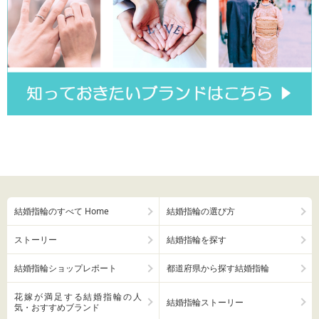
結婚指輪のすべて Home
結婚指輪の選び方
ストーリー
結婚指輪を探す
結婚指輪ショップレポート
都道府県から探す結婚指輪
花嫁が満足する結婚指輪の人
結婚指輪ストーリー
気・おすすめブランド