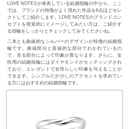
LOVE NOTESが発表している結婚指輪の中から、ここ
では、ブランドの特徴がよく現れた作品を6点ほどセレ
クトしてご紹介します。LOVE NOTESのブランドコン
セプトを視覚的にイメージしてみたい方は、ご紹介す
る指輪をしっかりとチェックしてみてくださいね。
二本とも曲線的なシルバーのデザインが特徴の結婚指
輪です。曲線部分と直線的な部分でわかれているの
で、見る部分によって印象が異なります。さらに、女
性用の結婚指輪にはダイヤモンドがセッティングされ
ており、エレガントで女性らしい印象を与えることが
できます。シンプルだが少しのアクセントを求めてい
る方にはおすすめの結婚指輪です。