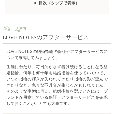
目次（
タップ
で表示
）
LOVE NOTESのアフターサービス
LOVE NOTESの結婚指輪の保証やアフターサービスに
ついて確認してみましょう。
生涯にわたり、毎日欠かさず着け続けることになる結
婚指輪。何年も何十年も結婚指輪を使っていく中で、
いつか指輪の輝きが失われてきたり指輪の形が歪んで
きたりなど、色々な不具合が生じるかもしれません。
そのような事態に備え、結婚指輪を選ぶときには、ブ
ランドが用意している保証・アフターサービスを確認
しておくことが、とても大事です。