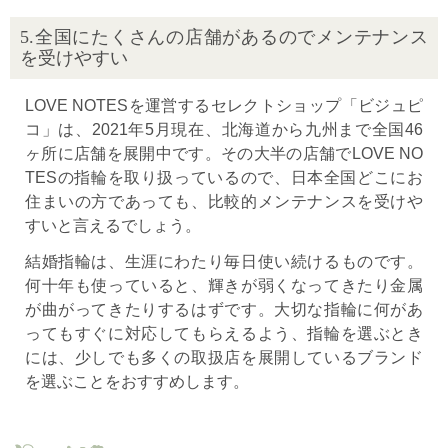
5.全国にたくさんの店舗があるのでメンテナンス
を受けやすい
LOVE NOTESを運営するセレクトショップ「ビジュピ
コ」は、2021年5月現在、北海道から九州まで全国46
ヶ所に店舗を展開中です。その大半の店舗でLOVE NO
TESの指輪を取り扱っているので、日本全国どこにお
住まいの方であっても、比較的メンテナンスを受けや
すいと言えるでしょう。
結婚指輪は、生涯にわたり毎日使い続けるものです。
何十年も使っていると、輝きが弱くなってきたり金属
が曲がってきたりするはずです。大切な指輪に何があ
ってもすぐに対応してもらえるよう、指輪を選ぶとき
には、少しでも多くの取扱店を展開しているブランド
を選ぶことをおすすめします。