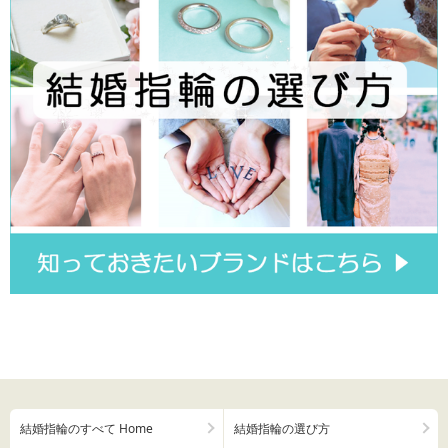
結婚指輪のすべて Home
結婚指輪の選び方