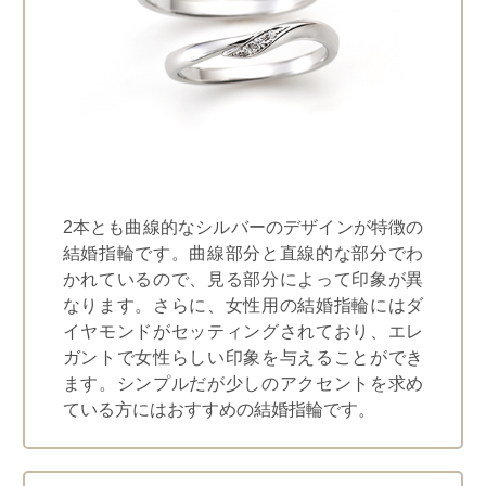
2本とも曲線的なシルバーのデザインが特徴の
結婚指輪です。曲線部分と直線的な部分でわ
かれているので、見る部分によって印象が異
なります。さらに、女性用の結婚指輪にはダ
イヤモンドがセッティングされており、エレ
ガントで女性らしい印象を与えることができ
ます。シンプルだが少しのアクセントを求め
ている方にはおすすめの結婚指輪です。