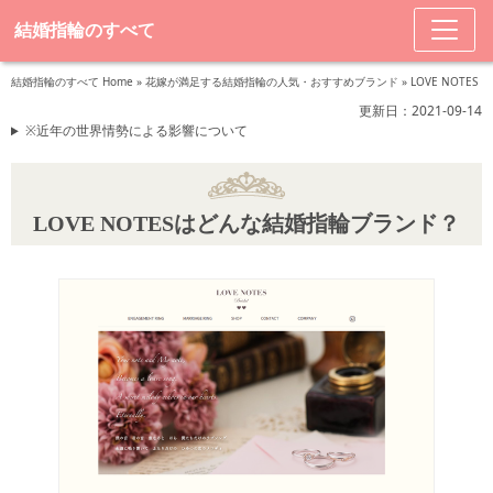
結婚指輪のすべて
結婚指輪のすべて Home
»
花嫁が満足する結婚指輪の人気・おすすめブランド
»
LOVE NOTES
更新日：2021-09-14
※近年の世界情勢による影響について
LOVE NOTESはどんな結婚指輪ブランド？