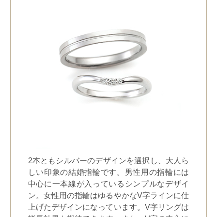
2本ともシルバーのデザインを選択し、大人ら
しい印象の結婚指輪です。男性用の指輪には
中心に一本線が入っているシンプルなデザイ
ン。女性用の指輪はゆるやかなV字ラインに仕
上げたデザインになっています。V字リングは