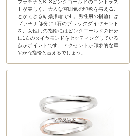
プラチナとK18ピンクゴールドのコントラス
トが美しく、大人な雰囲気の印象を与えるこ
とができる結婚指輪です。男性用の指輪には
プラチナ部分に1石のブラックダイヤモンド
を、女性用の指輪にはピンクゴールドの部分
に1石のダイヤモンドをセッティングしている
点がポイントです。アクセントが印象的な華
やかな指輪と言えるでしょう。