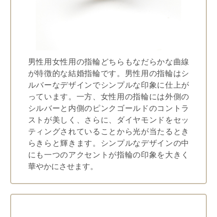
男性用女性用の指輪どちらもなだらかな曲線
が特徴的な結婚指輪です。男性用の指輪はシ
ルバーなデザインでシンプルな印象に仕上が
っています。一方、女性用の指輪には外側の
シルバーと内側のピンクゴールドのコントラ
ストが美しく、さらに、ダイヤモンドをセッ
ティングされていることから光が当たるとき
らきらと輝きます。シンプルなデザインの中
にも一つのアクセントが指輪の印象を大きく
華やかにさせます。