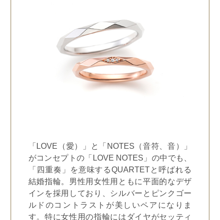
「LOVE（愛）」と「NOTES（音符、音）」
がコンセプトの「LOVE NOTES」の中でも、
「四重奏」を意味するQUARTETと呼ばれる
結婚指輪。男性用女性用ともに平面的なデザ
インを採用しており、シルバーとピンクゴー
ルドのコントラストが美しいペアになりま
す。特に女性用の指輪にはダイヤがセッティ