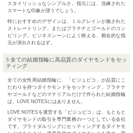
スタイリッシュなシンプルさ。指元には、洗練された
スマートな印象が漂うでしょう。
特におすすめのデザインは、ミルグレインが施された
ストレートリング。またはプラチナとゴールドのコン
ビリング。ビジネスシーンによく映える、都会的な指
元が演出されるはず。
3.全ての結婚指輪に高品質のダイヤモンドをセッ
ティング
全ての女性用結婚指輪に、「ビジュピコ」が品質にこ
だわりを持つダイヤモンドをセッティング。プラチナ
やゴールドなどのマテリアルだけで作られた結婚指輪
は、LOVE NOTESにはありません。
LOVE NOTESを運営する「ビジュピコ」は、もともと
ダイヤモンドの取引を専門業務の一つとしている会社
です。ブライダルリングにセッティングするダイヤモ