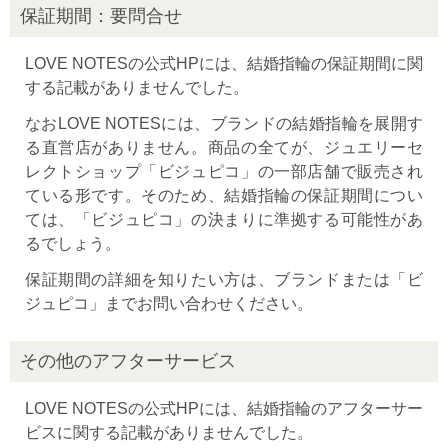
保証期間：要問合せ
LOVE NOTESの公式HPには、結婚指輪の保証期間に関
する記載がありませんでした。
なおLOVE NOTESには、ブランドの結婚指輪を展開す
る直営店がありません。商品の全てが、ジュエリーセ
レクトショップ「ビジュピコ」の一部店舗で販売され
ている形です。そのため、結婚指輪の保証期間につい
ては、「ビジュピコ」の決まりに準拠する可能性があ
るでしょう。
保証期間の詳細を知りたい方は、ブランドまたは「ビ
ジュピコ」までお問い合わせください。
その他のアフターサービス
LOVE NOTESの公式HPには、結婚指輪のアフターサー
ビスに関する記載がありませんでした。