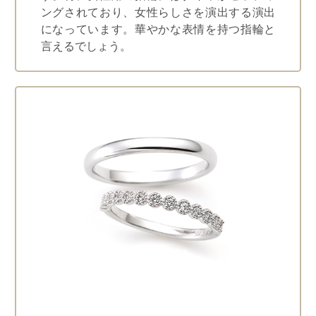
ングされており、女性らしさを演出する演出
になっています。華やかな表情を持つ指輪と
言えるでしょう。