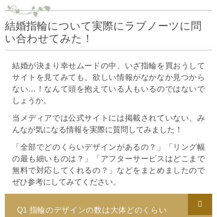
結婚指輪について実際にラブノーツに問
い合わせてみた！
結婚が決まり幸せムードの中、いざ指輪を買おうして
サイトを見てみても、欲しい情報がなかなか見つから
ない…！なんて頭を抱えている人もいるのではないで
しょうか。
当メディアでは公式サイトには掲載されていない、み
んなが気になる情報を実際に質問してみました！
「全部でどのくらいデザインがあるの？」「リング幅
の最も細いものは？」「アフターサービスはどこまで
無料で対応してくれるの？」などをまとめましたので
ぜひ参考にしてみてください。
Q1 指輪のデザインの数は大体どのくらい