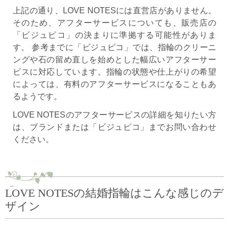
上記の通り、LOVE NOTESには直営店がありません。
そのため、アフターサービスについても、販売店の
「ビジュピコ」の決まりに準拠する可能性がありま
す。 参考までに「ビジュピコ」では、指輪のクリーニ
ングや石の留め直しを始めとした幅広いアフターサー
ビスに対応しています。指輪の状態や仕上がりの希望
によっては、有料のアフターサービスになることもあ
るようです。
LOVE NOTESのアフターサービスの詳細を知りたい方
は、ブランドまたは「ビジュピコ」までお問い合わせ
ください。
LOVE NOTESの結婚指輪はこんな感じのデ
ザイン