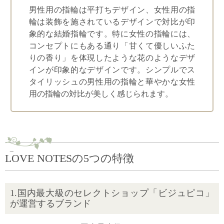
男性用の指輪は平打ちデザイン、女性用の指
輪は装飾を施されているデザインで対比が印
象的な結婚指輪です。特に女性の指輪には、
コンセプトにもある通り「甘くて優しいふた
りの香り」を体現したような花のようなデザ
インが印象的なデザインです。シンプルでス
タイリッシュの男性用の指輪と華やかな女性
用の指輪の対比が美しく感じられます。
LOVE NOTESの5つの特徴
1.国内最大級のセレクトショップ「ビジュピコ」
が運営するブランド