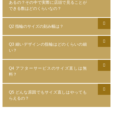
あるの？その中で実際に店頭で見ることが
できる数はどのくらいなの？
Q2 指輪のサイズの刻み幅は？
Q3 細いデザインの指輪はどのくらいの細
い？
Q4 アフターサービスのサイズ直しは無
料？
Q5 どんな原因でもサイズ直しはやっても
らえるの？