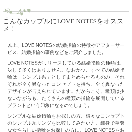
こんなカップルにLOVE NOTESをオスス
メ！
以上、LOVE NOTESの結婚指輪の特徴やアフターサー
ビス、結婚指輪の事例などをご紹介しました。
LOVE NOTESがリリースしている結婚指輪の種類は、
決して多くはありません。なおかつ、すべての結婚指
輪は「シンプル系」としてまとめられるものの、それ
ぞれが全く異なったコンセプトを持ち、全く異なった
デザインが与えられています。だからこそ、種類は少
ないながらも、たくさんの種類の指輪を展開している
ブランドという印象になるのでしょう。
シンプルな結婚指輪をお探しの方、様々なコンセプト
のシンプル系リングを比較してみたい方、細身で華奢
な女性らしい指輪をお探しの方に、LOVE NOTESをお