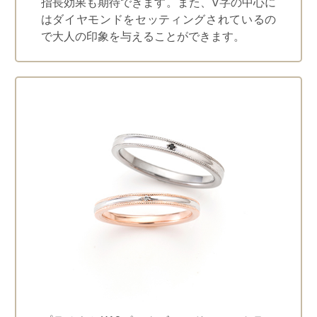
指長効果も期待できます。また、V字の中心に
はダイヤモンドをセッティングされているの
で大人の印象を与えることができます。