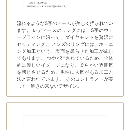
流れるようなS字のアームが美しく描かれてい
ます。 レディースのリングには、S字のウェ
ーブラインに沿って、ダイヤモンドを贅沢に
セッティング。 メンズのリングには、ホーニ
ング加工という、表面を曇らせた加工が施し
てあります。 つやが消されているため、全体
的に優しいイメージになり、柔らかい雰囲気
を感じさせるため、男性に人気がある加工方
法と言われています。 そのコントラストが美
しく、飽きの来ないデザイン。