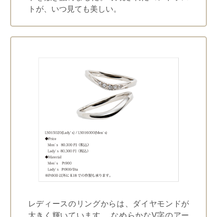
トが、いつ見ても美しい。
レディースのリングからは、ダイヤモンドが
大きく輝いています。 なめらかなV字のアー