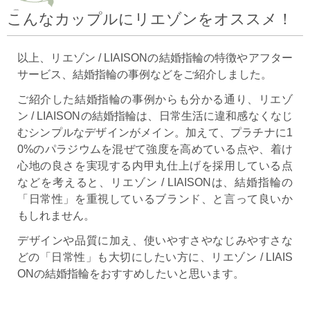
こんなカップルにリエゾンをオススメ！
以上、リエゾン / LIAISONの結婚指輪の特徴やアフター
サービス、結婚指輪の事例などをご紹介しました。
ご紹介した結婚指輪の事例からも分かる通り、リエゾ
ン / LIAISONの結婚指輪は、日常生活に違和感なくなじ
むシンプルなデザインがメイン。加えて、プラチナに1
0%のパラジウムを混ぜて強度を高めている点や、着け
心地の良さを実現する内甲丸仕上げを採用している点
などを考えると、リエゾン / LIAISONは、結婚指輪の
「日常性」を重視しているブランド、と言って良いか
もしれません。
デザインや品質に加え、使いやすさやなじみやすさな
どの「日常性」も大切にしたい方に、リエゾン / LIAIS
ONの結婚指輪をおすすめしたいと思います。