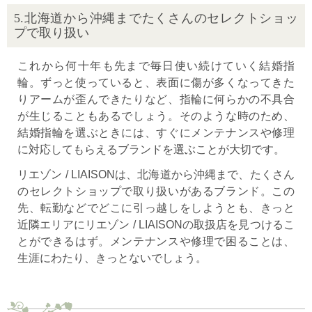
5.北海道から沖縄までたくさんのセレクトショッ
プで取り扱い
これから何十年も先まで毎日使い続けていく結婚指
輪。ずっと使っていると、表面に傷が多くなってきた
りアームが歪んできたりなど、指輪に何らかの不具合
が生じることもあるでしょう。そのような時のため、
結婚指輪を選ぶときには、すぐにメンテナンスや修理
に対応してもらえるブランドを選ぶことが大切です。
リエゾン / LIAISONは、北海道から沖縄まで、たくさん
のセレクトショップで取り扱いがあるブランド。この
先、転勤などでどこに引っ越しをしようとも、きっと
近隣エリアにリエゾン / LIAISONの取扱店を見つけるこ
とができるはず。メンテナンスや修理で困ることは、
生涯にわたり、きっとないでしょう。