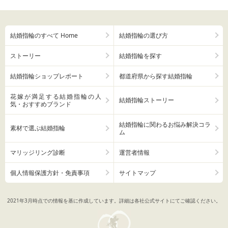
結婚指輪のすべて Home
結婚指輪の選び方
ストーリー
結婚指輪を探す
結婚指輪ショップレポート
都道府県から探す結婚指輪
花嫁が満足する結婚指輪の人
結婚指輪ストーリー
気・おすすめブランド
結婚指輪に関わるお悩み解決コラ
素材で選ぶ結婚指輪
ム
マリッジリング診断
運営者情報
個人情報保護方針・免責事項
サイトマップ
2021年3月時点での情報を基に作成しています。詳細は各社公式サイトにてご確認ください。