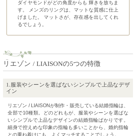
ダイヤモンドがどの角度からも 輝きを放ちま
す。 メンズのリングは、マットな質感に仕上
げました。 マットさが、存在感を出してくれ
るでしょう。
リエゾン / LIAISONの5つの特徴
1.服装やシーンを選ばないシンプルで上品なデザ
イン
リエゾン / LIAISONが制作・販売している結婚指輪は、
全部で10種類。どのどれもが、服装やシーンを選ばな
いシンプルで上品なデザインの結婚指輪ばかりです。
細身で控えめな印象の指輪も多いことから、婚約指輪
との重ね着けにも、よくマッチすることでしょう。