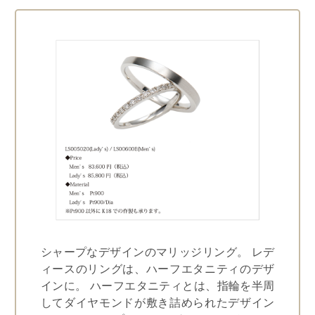
シャープなデザインのマリッジリング。 レデ
ィースのリングは、ハーフエタニティのデザ
インに。 ハーフエタニティとは、指輪を半周
してダイヤモンドが敷き詰められたデザイン