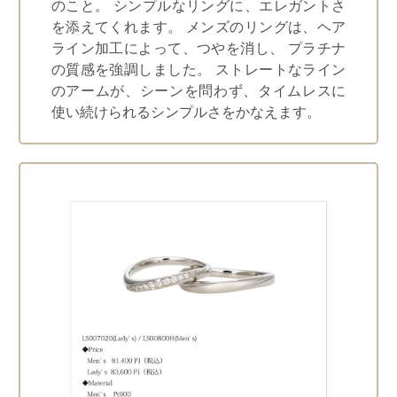
のこと。 シンプルなリングに、エレガントさ
を添えてくれます。 メンズのリングは、ヘア
ライン加工によって、つやを消し、 プラチナ
の質感を強調しました。 ストレートなライン
のアームが、シーンを問わず、タイムレスに
使い続けられるシンプルさをかなえます。