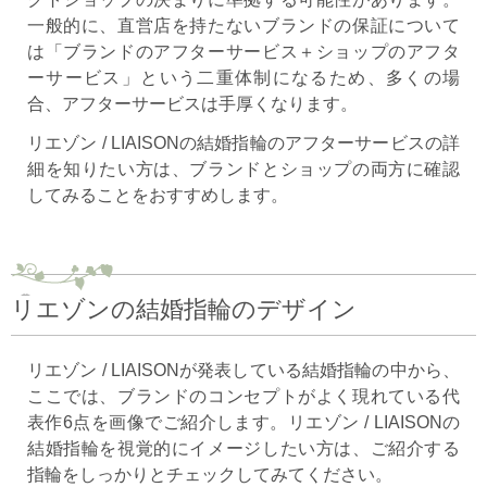
一般的に、直営店を持たないブランドの保証について
は「ブランドのアフターサービス＋ショップのアフタ
ーサービス」という二重体制になるため、多くの場
合、アフターサービスは手厚くなります。
リエゾン / LIAISONの結婚指輪のアフターサービスの詳
細を知りたい方は、ブランドとショップの両方に確認
してみることをおすすめします。
リエゾンの結婚指輪のデザイン
リエゾン / LIAISONが発表している結婚指輪の中から、
ここでは、ブランドのコンセプトがよく現れている代
表作6点を画像でご紹介します。リエゾン / LIAISONの
結婚指輪を視覚的にイメージしたい方は、ご紹介する
指輪をしっかりとチェックしてみてください。