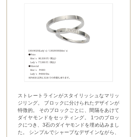
ストレートラインがスタイリッシュなマリッ
ジリング。 ブロックに分けられたデザインが
特徴的。 そのブロックごとに、間隔をあけて
ダイヤモンドをセッティング。 1つのブロッ
クにつき、3石のダイヤモンドを埋め込みまし
た。 シンプルでシャープなデザインながら、