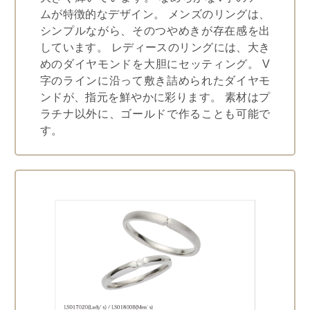
ムが特徴的なデザイン。 メンズのリングは、
シンプルながら、そのつやめきが存在感を出
しています。 レディースのリングには、大き
めのダイヤモンドを大胆にセッティング。 V
字のラインに沿って敷き詰められたダイヤモ
ンドが、指元を鮮やかに彩ります。 素材はプ
ラチナ以外に、ゴールドで作ることも可能で
す。