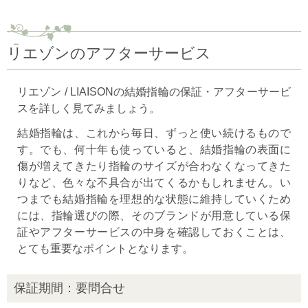
リエゾンのアフターサービス
リエゾン / LIAISONの結婚指輪の保証・アフターサービ
スを詳しく見てみましょう。
結婚指輪は、これから毎日、ずっと使い続けるもので
す。でも、何十年も使っていると、結婚指輪の表面に
傷が増えてきたり指輪のサイズが合わなくなってきた
りなど、色々な不具合が出てくるかもしれません。い
つまでも結婚指輪を理想的な状態に維持していくため
には、指輪選びの際、そのブランドが用意している保
証やアフターサービスの中身を確認しておくことは、
とても重要なポイントとなります。
保証期間：要問合せ