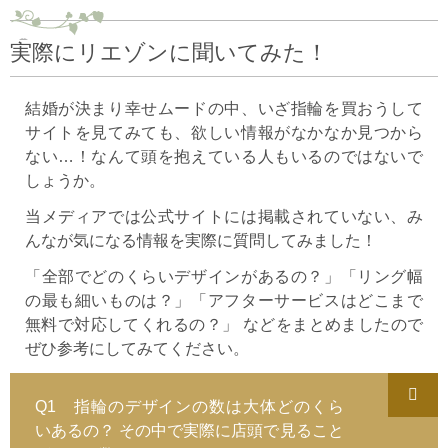
実際にリエゾンに聞いてみた！
結婚が決まり幸せムードの中、いざ指輪を買おうして
サイトを見てみても、欲しい情報がなかなか見つから
ない…！なんて頭を抱えている人もいるのではないで
しょうか。
当メディアでは公式サイトには掲載されていない、み
んなが気になる情報を実際に質問してみました！
「全部でどのくらいデザインがあるの？」「リング幅
の最も細いものは？」「アフターサービスはどこまで
無料で対応してくれるの？」 などをまとめましたので
ぜひ参考にしてみてください。
Q1 指輪のデザインの数は大体どのくら
いあるの？ その中で実際に店頭で見ること