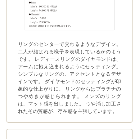
リングのセンターで交わるようなデザイン。
二人が結ばれる様子を表現しているかのよう
です。 レディースリングのダイヤモンドは、
アームに抱え込まれるようにセッティング。
シンプルなリングの、アクセントとなるデザ
インです。 ダイヤモンドのセッティングが印
象的な仕上がりに。 リングからはプラチナの
つやめきが感じられます。 メンズのリング
は、マット感を出しました。 つや消し加工さ
れたその質感が、存在感を主張しています。