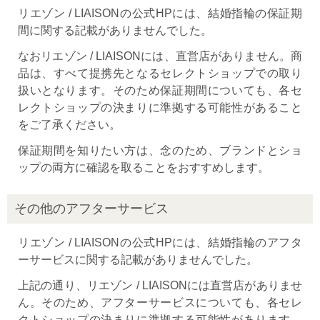
リエゾン / LIAISONの公式HPには、結婚指輪の保証期
間に関する記載がありませんでした。
なおリエゾン / LIAISONには、直営店がありません。商
品は、すべて提携先となるセレクトショップでの取り
扱いとなります。そのため保証期間についても、各セ
レクトショップの決まりに準拠する可能性があること
をご了承ください。
保証期間を知りたい方は、念のため、ブランドとショ
ップの両方に確認を取ることをおすすめします。
その他のアフターサービス
リエゾン / LIAISONの公式HPには、結婚指輪のアフタ
ーサービスに関する記載がありませんでした。
上記の通り、リエゾン / LIAISONには直営店がありませ
ん。そのため、アフターサービスについても、各セレ
クトショップの決まりに準拠する可能性があります。