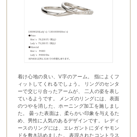
着け心地の良い、V字のアーム。 指によくフ
ィットしてくれるでしょう。 リングのセンタ
ーで交じり合ったアームが、 二人の姿を表し
ているようです。 メンズのリングには、表面
のつやを消した、ホーニング加工を施しまし
た。 曇った表面は、柔らかい印象を与えるた
め、男性に人気のあるデザインです。 レディ
ースのリングには、エレガントにダイヤモン
ドを敷き詰めました。 表現されたコントラス