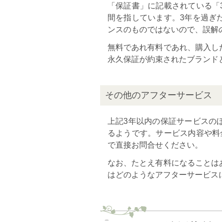
「保証書」に記載されている「
間を指しています。3年を過ぎ
ンスのものではないので、誤解
無料であれ有料であれ、購入し
永久保証が約束されたブランド
その他のアフターサービス
上記3年以内の保証サービスの
るようです。サービス内容や料金
で直接お問合せください。
なお、たとえ有料になることは
はどのようなアフターサービス