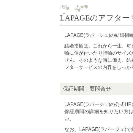
LAPAGEのアフタ
LAPAGE(ラパージュ)の結
結婚指輪は、これから一生、毎
輪に傷が付いたり指輪のサイズ
せん。そのような時に備え、結
フターサービスの内容をしっか
保証期間：要問合せ
LAPAGE(ラパージュ)の公
保証期間の詳細を知りたい方は、
い。
なお、LAPAGE(ラパージュ