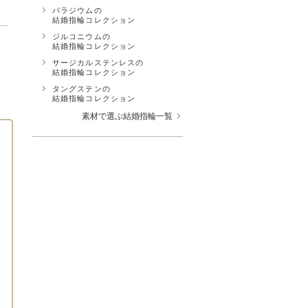
パラジウムの
結婚指輪コレクション
ジルコニウムの
結婚指輪コレクション
サージカルステンレスの
結婚指輪コレクション
タングステンの
結婚指輪コレクション
素材で選ぶ結婚指輪一覧