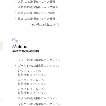
大阪の結婚指輪ショップ情報
名古屋の結婚指輪ショップ情報
福岡の結婚指輪ショップ情報
仙台の結婚指輪ショップ情報
その他の地域はこちら
プラチナの結婚指輪コレクション
ゴールドの結婚指輪コレクション
ピンクゴールドの
結婚指輪コレクション
イエローゴールドの
結婚指輪コレクション
ホワイトゴールドの
結婚指輪コレクション
チタンの結婚指輪コレクション
シルバーの結婚指輪コレクション