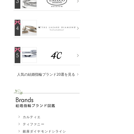
人気の結婚指輪ブランド20選を見る
カルティエ
ティファニー
銀座ダイヤモンドシライシ