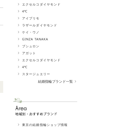
エクセルコダイヤモンド
4℃
アイプリモ
ラザールダイヤモンド
ケイ・ウノ
GINZA TANAKA
ブシュロン
アガット
エクセルコダイヤモンド
4℃
スタージュエリー
結婚指輪ブランド一覧
東京の結婚指輪ショップ情報