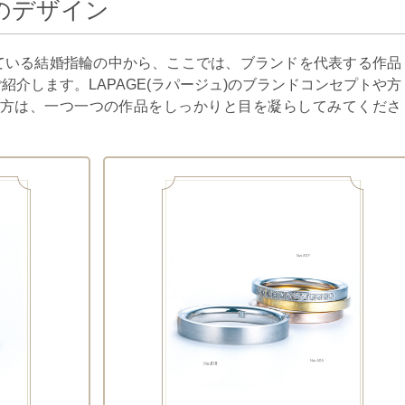
輪のデザイン
表している結婚指輪の中から、ここでは、ブランドを代表する作品
紹介します。LAPAGE(ラパージュ)のブランドコンセプトや方
方は、一つ一つの作品をしっかりと目を凝らしてみてくださ