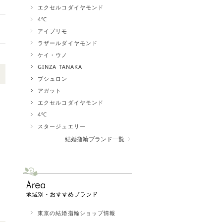
エクセルコダイヤモンド
4℃
アイプリモ
ラザールダイヤモンド
ケイ・ウノ
GINZA TANAKA
ブシュロン
アガット
エクセルコダイヤモンド
4℃
スタージュエリー
結婚指輪ブランド一覧
東京の結婚指輪ショップ情報