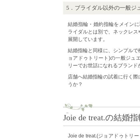
5．ブライダル以外の一般ジ
結婚指輪・婚約指輪をメインに取り扱
ライダルとは別で、ネックレス
展開しています。
結婚指輪と同様に、シンプルで様々な
ョアドゥトリート)の一般ジュ
リーでお世話になれるブランド
店舗へ結婚指輪の試着に行く際
うか？
Joie de treat
Joie de treat.(ジョ