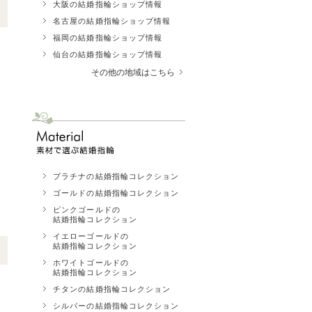
大阪の結婚指輪ショップ情報
名古屋の結婚指輪ショップ情報
福岡の結婚指輪ショップ情報
仙台の結婚指輪ショップ情報
その他の地域はこちら
プラチナの結婚指輪コレクション
ゴールドの結婚指輪コレクション
ピンクゴールドの
結婚指輪コレクション
イエローゴールドの
結婚指輪コレクション
ホワイトゴールドの
結婚指輪コレクション
チタンの結婚指輪コレクション
シルバーの結婚指輪コレクション