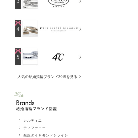
人気の結婚指輪ブランド20選を見る
カルティエ
ティファニー
銀座ダイヤモンドシライシ