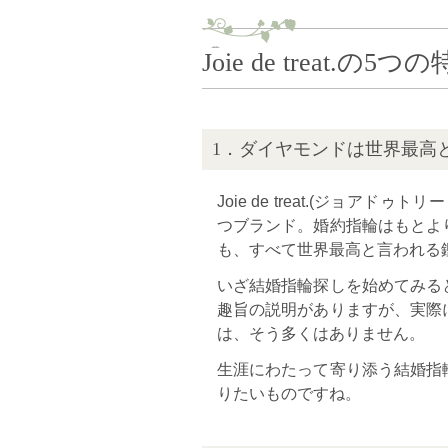
Joie de treat.の5つ
1．ダイヤモンドは世界最高
Joie de treat.(ジョ
つブランド。婚約指輪はもとよ
も、すべて世界最高と言われる鑑
いざ結婚指輪探しを始めてみる
趣旨の説明がありますが、実際
は、そう多くはありません。
生涯にわたって寄り添う結婚指
りたいものですね。