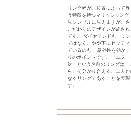
リング幅が、位置によって異
う特徴を持つマリッジリング
見シンプルに見えますが、さ
こだわりのデザインが施され
です。 ダイヤモンドも、リ
ではなく、やや下にセッティ
ているのも、 意外性を効か
りのポイントです。 「ユヌ
対」という名前のリングは、
らこそ分かり合える、二人だ
なるリングであることを表現
す。