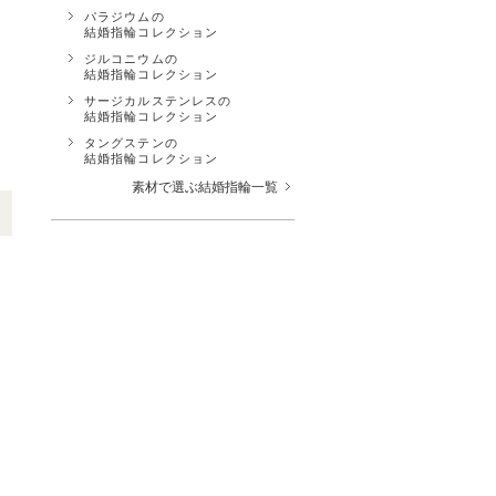
パラジウムの
結婚指輪コレクション
ジルコニウムの
結婚指輪コレクション
サージカルステンレスの
結婚指輪コレクション
タングステンの
結婚指輪コレクション
素材で選ぶ結婚指輪一覧