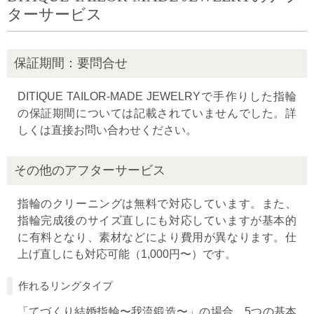
ターサービス
保証期間：要問合せ
DITIQUE TAILOR-MADE JEWELRYで手作りした指輪
の保証期間については記載されていませんでした。詳
しくは直接お問い合わせください。
その他のアフターサービス
指輪のクリーニングは無料で対応しています。また、
指輪完成後のサイズ直しにも対応していますが基本的
に有料となり、素材などにより費用が異なります。仕
上げ直しにも対応可能（1,000円〜）です。
作れるリングタイプ
「てづくり結婚指輪〜我流鍛造〜」の場合、5つの基本