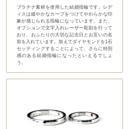
プラチナ素材を使用した結婚指輪です。レデ
ィスは緩やかなカーブをつけてやわらかな印
象が感じられる指輪になっています。また、
オプションで文字入れレーザー彫刻を行って
おり、おふたりの大切な記念日とお互いの名
前を入れています。加えてダイヤモンドを1石
セッティングすることによって、さらに特別
感のある結婚指輪になったといえるでしょ
う。