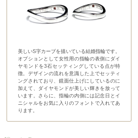
美しいS字カーブを描いている結婚指輪です。
オプションとして女性用の指輪の表側にダイ
ヤモンドを3石セッティングしている点が特
徴。デザインの流れを意識した上でセッティ
ングされており、鏡面仕上げにしているのに
加えて、ダイヤモンドが美しい輝きを放って
います。さらに、指輪の内側には記念日とイ
ニシャルをお気に入りのフォントで入れてあ
ります。