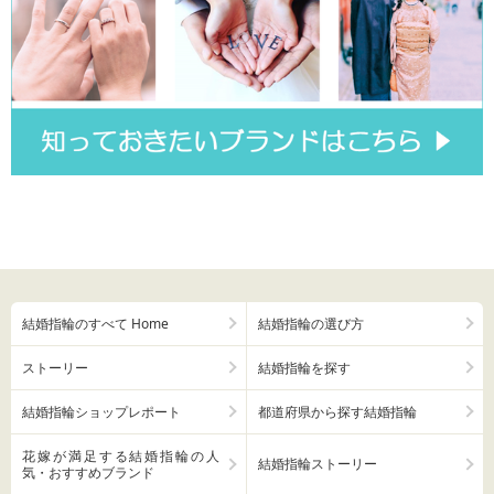
結婚指輪のすべて Home
結婚指輪の選び方
ストーリー
結婚指輪を探す
結婚指輪ショップレポート
都道府県から探す結婚指輪
花嫁が満足する結婚指輪の人
結婚指輪ストーリー
気・おすすめブランド