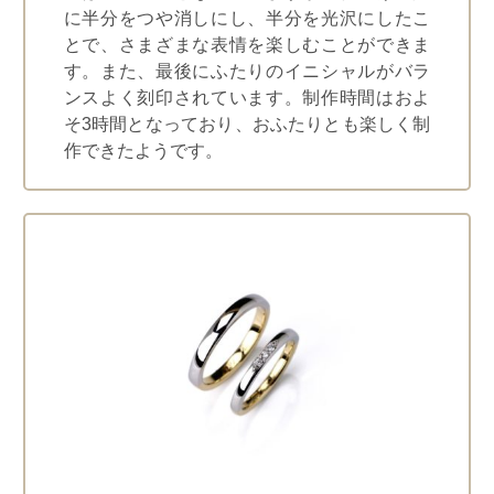
に半分をつや消しにし、半分を光沢にしたこ
とで、さまざまな表情を楽しむことができま
す。また、最後にふたりのイニシャルがバラ
ンスよく刻印されています。制作時間はおよ
そ3時間となっており、おふたりとも楽しく制
作できたようです。