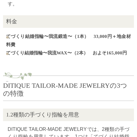
す。
料金
てづくり結婚指輪〜我流鍛造〜（1本） 33,000円＋地金材
料費
てづくり結婚指輪〜我流WAX〜（2本） およそ165,000円
DITIQUE TAILOR-MADE JEWELRYの3つ
の特徴
1.2種類の手づくり指輪を用意
DITIQUE TAILOR-MADE JEWELRYでは、2種類の手づ
くり指輪を用意しています。1つは「てづくり結婚指