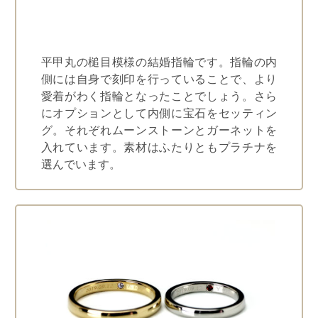
平甲丸の槌目模様の結婚指輪です。指輪の内
側には自身で刻印を行っていることで、より
愛着がわく指輪となったことでしょう。さら
にオプションとして内側に宝石をセッティン
グ。それぞれムーンストーンとガーネットを
入れています。素材はふたりともプラチナを
選んでいます。