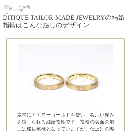
DITIQUE TAILOR-MADE JEWELRYの結婚
指輪はこんな感じのデザイン
素材にイエローゴールドを使い、程よい厚み
を感じられる結婚指輪です。指輪の表面の加
工は槌目模様となっていますが、仕上げの際