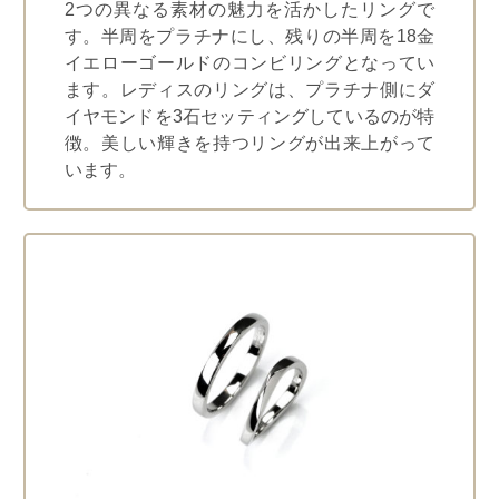
2つの異なる素材の魅力を活かしたリングで
す。半周をプラチナにし、残りの半周を18金
イエローゴールドのコンビリングとなってい
ます。レディスのリングは、プラチナ側にダ
イヤモンドを3石セッティングしているのが特
徴。美しい輝きを持つリングが出来上がって
います。