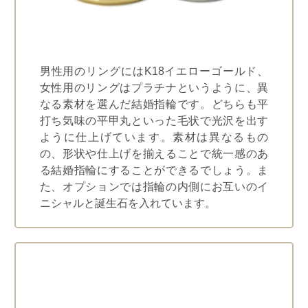
男性用のリングにはK18イエローゴールド、
女性用のリングはプラチナというように、異
なる素材を選んだ結婚指輪です。どちらも平
打ち気味の平甲丸といった毛状で光沢を出す
ように仕上げています。素材は異なるもの
の、形状や仕上げを揃えることで統一感のあ
る結婚指輪にすることができるでしょう。ま
た、オプションでは指輪の内側にお互いのイ
ニシャルと誕生石を入れています。