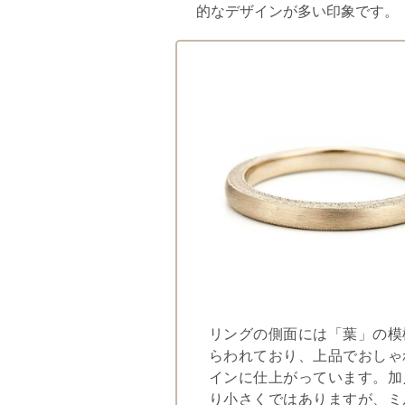
的なデザインが多い印象です。
リングの側面には「葉」の模
らわれており、上品でおしゃ
インに仕上がっています。加
り小さくではありますが、ミ