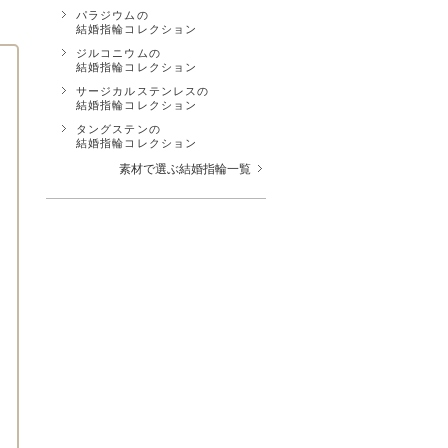
パラジウムの
結婚指輪コレクション
ジルコニウムの
結婚指輪コレクション
サージカルステンレスの
結婚指輪コレクション
タングステンの
結婚指輪コレクション
素材で選ぶ結婚指輪一覧