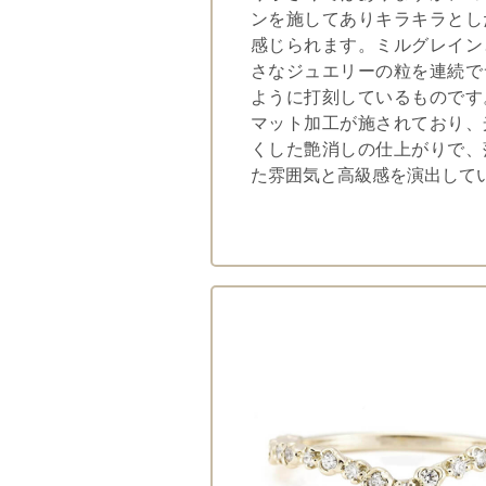
ンを施してありキラキラとし
感じられます。ミルグレイン
さなジュエリーの粒を連続で
ように打刻しているものです
マット加工が施されており、
くした艶消しの仕上がりで、
た雰囲気と高級感を演出して