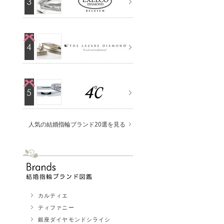
人気の結婚指輪ブランド20選を見る
カルティエ
ティファニー
銀座ダイヤモンドシライシ