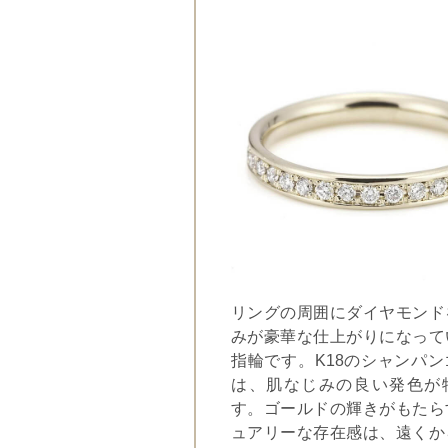
リングの周囲にダイヤモンド
みが豪華な仕上がりになって
指輪です。K18のシャンパ
は、肌なじみの良い発色が
す。ゴールドの輝きがもたら
ュアリーな存在感は、遠くか