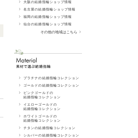
大阪の結婚指輪ショップ情報
名古屋の結婚指輪ショップ情報
福岡の結婚指輪ショップ情報
仙台の結婚指輪ショップ情報
その他の地域はこちら
プラチナの結婚指輪コレクション
ゴールドの結婚指輪コレクション
ピンクゴールドの
結婚指輪コレクション
イエローゴールドの
結婚指輪コレクション
ホワイトゴールドの
結婚指輪コレクション
チタンの結婚指輪コレクション
シルバーの結婚指輪コレクション