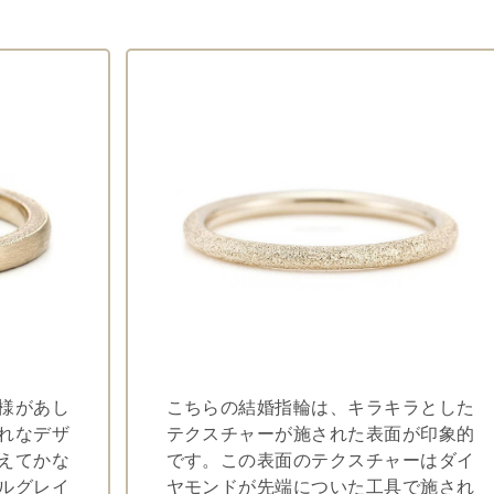
様があし
こちらの結婚指輪は、キラキラとした
れなデザ
テクスチャーが施された表面が印象的
えてかな
です。この表面のテクスチャーはダイ
ルグレイ
ヤモンドが先端についた工具で施され