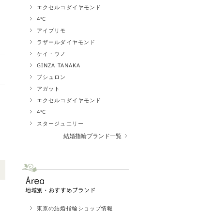
エクセルコダイヤモンド
4℃
アイプリモ
ラザールダイヤモンド
ケイ・ウノ
GINZA TANAKA
ブシュロン
アガット
エクセルコダイヤモンド
4℃
スタージュエリー
結婚指輪ブランド一覧
東京の結婚指輪ショップ情報