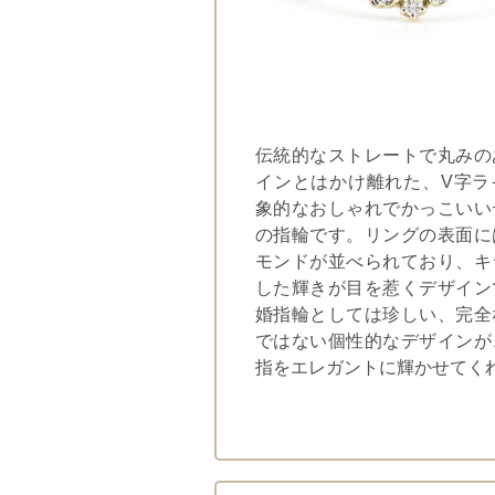
伝統的なストレートで丸みの
インとはかけ離れた、V字ラ
象的なおしゃれでかっこいい
の指輪です。リングの表面に
モンドが並べられており、キ
した輝きが目を惹くデザイン
婚指輪としては珍しい、完全
ではない個性的なデザインが
指をエレガントに輝かせてく