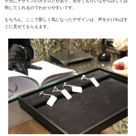
手元にデザインのカタログがあり、見せてもらいながら詳しく説
明してくれるのでわかりやすいです。
もちろん、ここで新しく気になったデザインは、声をかければす
ぐに見せてもらえます。