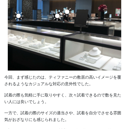
今回、まず感じたのは、ティファニーの敷居の高いイメージを覆
されるようなカジュアルな対応の意外性でした。
試着の際も気軽に手に取りやすく、次々試着できるので数を見た
い人には良いでしょう。
一方で、試着の際のサイズの適当さや、試着を自分でさせる雰囲
気がおざなりにも感じられました。