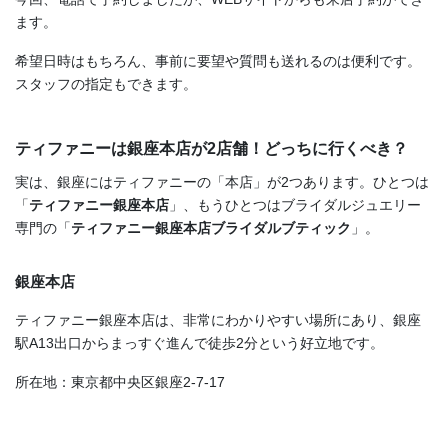
ます。
希望日時はもちろん、事前に要望や質問も送れるのは便利です。
スタッフの指定もできます。
ティファニーは銀座本店が2店舗！どっちに行くべき？
実は、銀座にはティファニーの「本店」が2つあります。ひとつは
「
ティファニー銀座本店
」、もうひとつはブライダルジュエリー
専門の「
ティファニー銀座本店ブライダルブティック
」。
銀座本店
ティファニー銀座本店は、非常にわかりやすい場所にあり、銀座
駅A13出口からまっすぐ進んで徒歩2分という好立地です。
所在地：東京都中央区銀座2-7-17