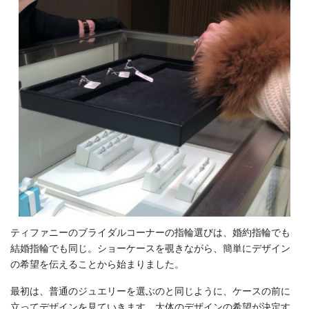
ティファニーのブライダルコーナーの指輪選びは、婚約指輪でも
結婚指輪でも同じ。ショーケースを覗きながら、簡単にデザイン
の希望を伝えることから始まりました。
最初は、普通のジュエリーを選ぶのと同じように、ケースの前に
立ってデザインを見ていきます。大体のデザインの希望が決定す