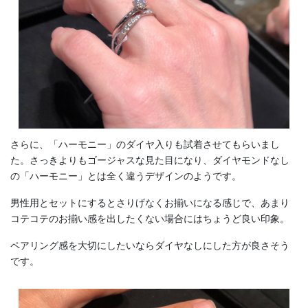
さらに、「ハーモニー」のダイヤ入りも試着させてもらいまし
た。さっきよりもゴージャスな見た目になり、ダイヤモンドなし
の「ハーモニー」とは全く違うデザインのようです。
男性用とセットにするとさりげなくお揃いになる感じで、あまり
コテコテのお揃い感を出したくない場合にはちょうど良い印象。
ペアリング感を大切にしたいならダイヤなしにした方が良さそう
です。