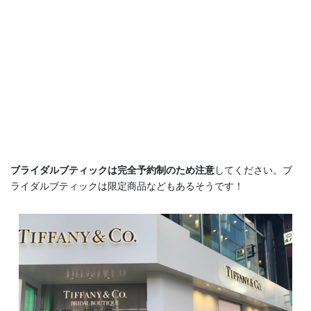
ブライダルブティックは完全予約制のため注意
してください。ブ
ライダルブティックは限定商品などもあるそうです！