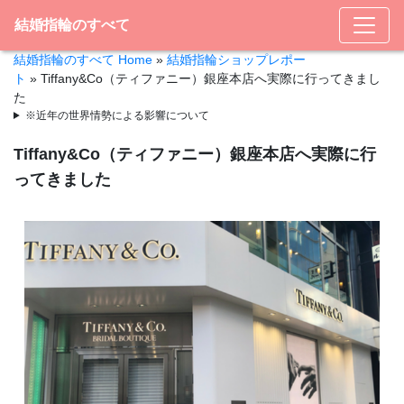
結婚指輪のすべて
結婚指輪のすべて Home
»
結婚指輪ショップレポー
ト
»
Tiffany&Co（ティファニー）銀座本店へ実際に行ってきまし
た
※近年の世界情勢による影響について
Tiffany&Co（ティファニー）銀座本店へ実際に行
ってきました