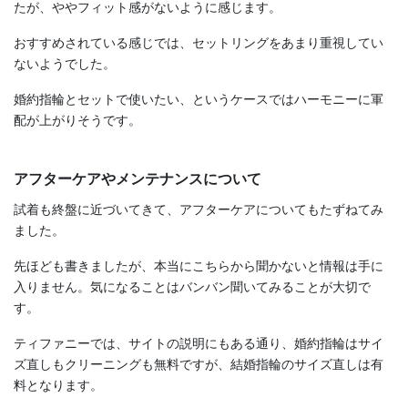
たが、ややフィット感がないように感じます。
おすすめされている感じでは、セットリングをあまり重視してい
ないようでした。
婚約指輪とセットで使いたい、というケースではハーモニーに軍
配が上がりそうです。
アフターケアやメンテナンスについて
試着も終盤に近づいてきて、アフターケアについてもたずねてみ
ました。
先ほども書きましたが、本当にこちらから聞かないと情報は手に
入りません。気になることはバンバン聞いてみることが大切で
す。
ティファニーでは、サイトの説明にもある通り、婚約指輪はサイ
ズ直しもクリーニングも無料ですが、結婚指輪のサイズ直しは有
料となります。