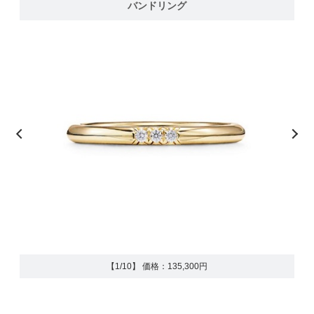
バンドリング
【1/10】 価格：135,300円