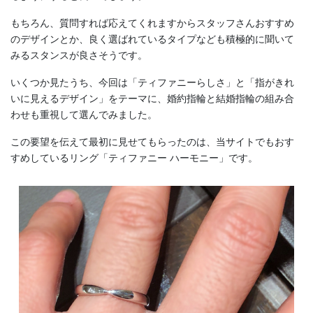
もちろん、質問すれば応えてくれますからスタッフさんおすすめ
のデザインとか、良く選ばれているタイプなども積極的に聞いて
みるスタンスが良さそうです。
いくつか見たうち、今回は「ティファニーらしさ」と「指がきれ
いに見えるデザイン」をテーマに、婚約指輪と結婚指輪の組み合
わせも重視して選んでみました。
この要望を伝えて最初に見せてもらったのは、当サイトでもおす
すめしているリング「ティファニー ハーモニー」です。