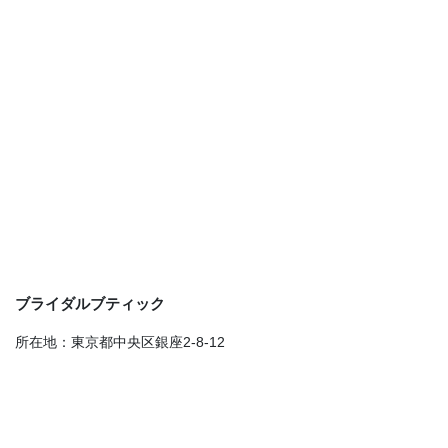
ブライダルブティック
所在地：東京都中央区銀座2-8-12