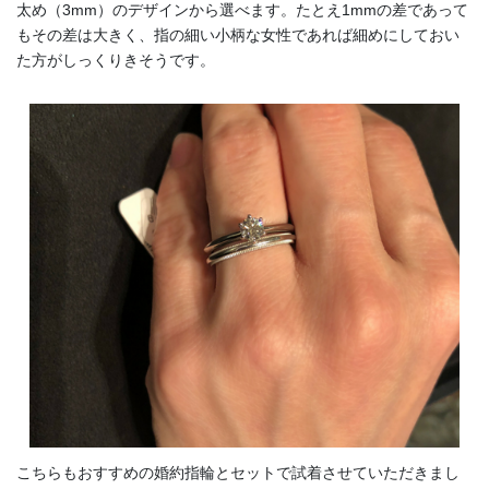
太め（3mm）のデザインから選べます。たとえ1mmの差であって
もその差は大きく、指の細い小柄な女性であれば細めにしておい
た方がしっくりきそうです。
こちらもおすすめの婚約指輪とセットで試着させていただきまし