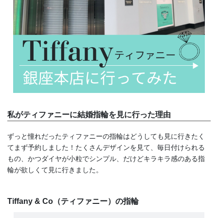
私がティファニーに結婚指輪を見に行った理由
ずっと憧れだったティファニーの指輪はどうしても見に行きたく
てまず予約しました！たくさんデザインを見て、毎日付けられる
もの、かつダイヤが小粒でシンプル、だけどキラキラ感のある指
輪が欲しくて見に行きました。
Tiffany & Co（ティファニー）の指輪