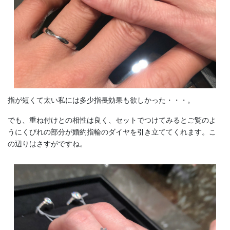
指が短くて太い私には多少指長効果も欲しかった・・・。
でも、重ね付けとの相性は良く、セットでつけてみるとご覧のよ
うにくびれの部分が婚約指輪のダイヤを引き立ててくれます。こ
の辺りはさすがですね。