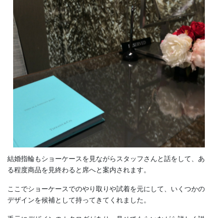
結婚指輪もショーケースを見ながらスタッフさんと話をして、あ
る程度商品を見終わると席へと案内されます。
ここでショーケースでのやり取りや試着を元にして、いくつかの
デザインを候補として持ってきてくれました。