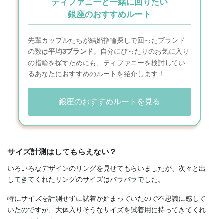
ティファニーと一緒に回りたい
銀座のおすすめルート
先輩カップルたちが結婚指輪探しで回ったブランド
の数は平均
3ブランド
。自分にぴったりのお気に入り
の指輪を探すためにも、ティファニーを検討してい
るあなたにおすすめのルートを紹介します！
銀座のおすすめルートを見る
サイズ計測はしてもらえない？
いろいろなデザインのリングを見せてもらいましたが、次々と出
してきてくれたリングのサイズはバラバラでした。
特にサイズを計測せずに試着が始まっていたので不思議に感じて
いたのですが、大体入りそうなサイズを試着用に持ってきてくれ