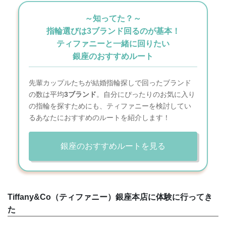
～知ってた？～
指輪選びは3ブランド回るのが基本！
ティファニーと一緒に回りたい
銀座のおすすめルート
先輩カップルたちが結婚指輪探しで回ったブランド
の数は平均
3ブランド
。自分にぴったりのお気に入り
の指輪を探すためにも、ティファニーを検討してい
るあなたにおすすめのルートを紹介します！
銀座のおすすめルートを見る
Tiffany&Co（ティファニー）銀座本店に体験に行ってき
た