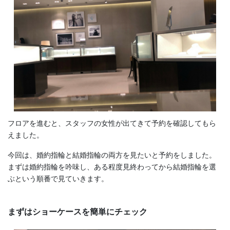
フロアを進むと、スタッフの女性が出てきて予約を確認してもら
えました。
今回は、婚約指輪と結婚指輪の両方を見たいと予約をしました。
まずは婚約指輪を吟味し、ある程度見終わってから結婚指輪を選
ぶという順番で見ていきます。
まずはショーケースを簡単にチェック