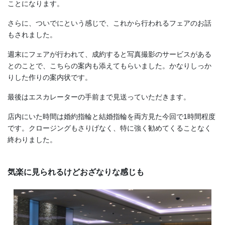
ことになります。
さらに、ついでにという感じで、これから行われるフェアのお話
もされました。
週末にフェアが行われて、成約すると写真撮影のサービスがある
とのことで、こちらの案内も添えてもらいました。かなりしっか
りした作りの案内状です。
最後はエスカレーターの手前まで見送っていただきます。
店内にいた時間は婚約指輪と結婚指輪を両方見た今回で1時間程度
です。クロージングもさりげなく、特に強く勧めてくることなく
終わりました。
気楽に見られるけどおざなりな感じも