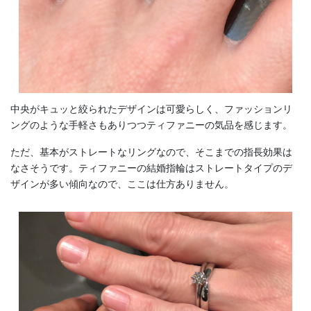
中央がキュッと絞られたデザインは可愛らしく、ファッションリ
ングのような手軽さもありつつティファニーの気品を感じます。
ただ、基本がストレートなリングなので、そこまでの指長効果は
なさそうです。ティファニーの結婚指輪はストレートタイプのデ
ザインが多い傾向なので、ここは仕方ありません。