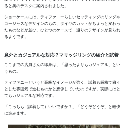
ると奥のデスクに案内されました。
ショーケースには、ティファニーらしいセッティングのリングや
ゴージャスなデザインのもの、ダイヤのカットがちょっと変わっ
たものなどが並び、ひとつのケースで一通りのデザインが見られ
るようです。
意外とカジュアルな対応？マリッジリングの紹介と試着
ここまでの店員さんの印象は、「思ったよりもカジュアル」とい
うもの。
ティファニーというと高級なイメージが強く、試着も厳格で粛々
とした雰囲気で進むものかと想像していたのですが、実際にはと
てもカジュアルな対応です。
「こっちも（試着して）いいですか？」「どうぞどうぞ」と軽快
に進みます。