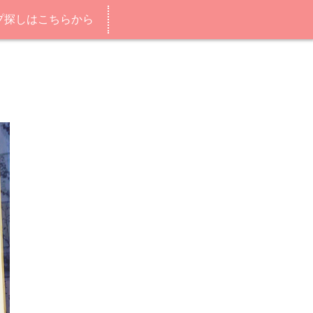
プ探しはこちらから