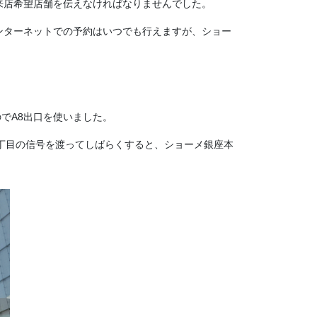
来店希望店舗を伝えなければなりませんでした。
ンターネットでの予約はいつでも行えますが、ショー
でA8出口を使いました。
丁目の信号を渡ってしばらくすると、ショーメ銀座本