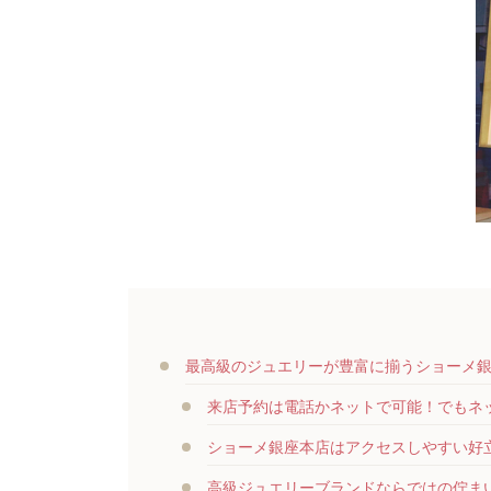
最高級のジュエリーが豊富に揃うショーメ
来店予約は電話かネットで可能！でもネ
ショーメ銀座本店はアクセスしやすい好
高級ジュエリーブランドならではの佇ま