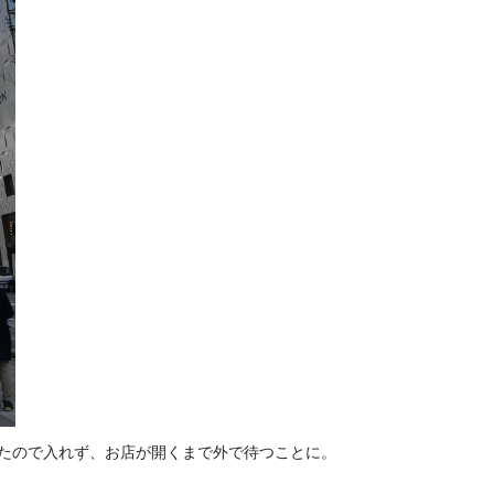
ったので入れず、お店が開くまで外で待つことに。