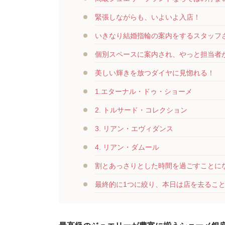
緊張しながらも、いよいよ入店！
いきなり結婚指輪の案内をするスタッフ
個別スペースに案内され、やっと担当者
美しい輝きを放つダイヤに見惚れる！
1.エターナル・ドゥ・ショーメ
2. トルサード・コレクション
3. リアン・エヴィダンス
4. リアン・ダムール
割とあっさりとした時間を過ごすことに
最終的に1つに絞り、本日は店を去るこ