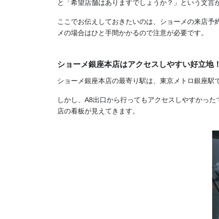
と「希望店舗はありますでしょうか？」という文言
ここでお伝えしておきたいのは、ショーメの来店予
メの場合はひと手間かかるので注意が必要です。
ショーメ銀座本店はアクセスしやすい好立地
ショーメ銀座本店の最寄り駅は、東京メトロ銀座駅で
しかし、A8出口から行ってもアクセスしやすかっ
店の看板が見えてきます。