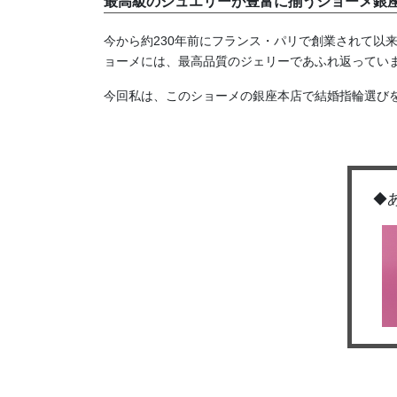
最高級のジュエリーが豊富に揃うショーメ銀
今から約230年前にフランス・パリで創業されて以
ョーメには、最高品質のジェリーであふれ返ってい
今回私は、このショーメの銀座本店で結婚指輪選び
◆