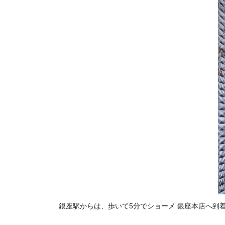
銀座駅からは、歩いて5分でショーメ 銀座本店へ到