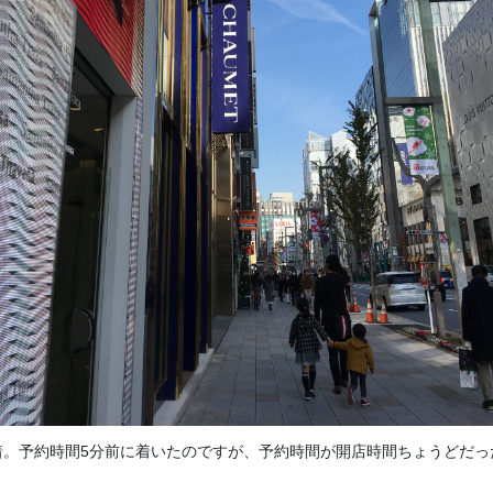
着。予約時間5分前に着いたのですが、予約時間が開店時間ちょうどだ