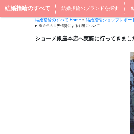
結婚指輪のすべて
結婚指輪のブランドを探す
結婚指輪のすべて Home
»
結婚指輪ショップレポー
※近年の世界情勢による影響について
ショーメ銀座本店へ実際に行ってきまし