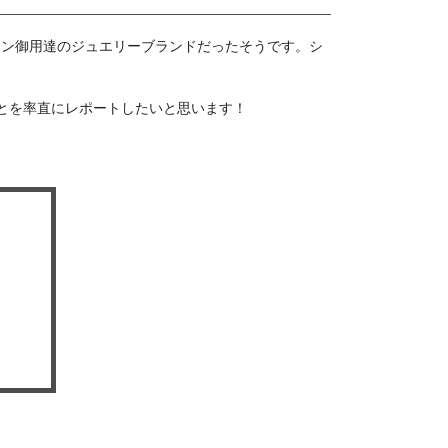
オン御用達のジュエリーブランドだったそうです。シ
とを率直にレポートしたいと思います！