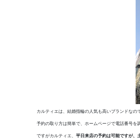
カルティエは、結婚指輪の人気も高いブランドなの
予約の取り方は簡単で、ホームページで電話番号を
ですがカルティエ、
平日来店の予約は可能ですが、