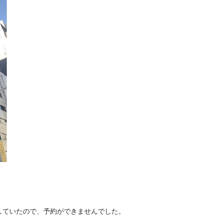
していたので、予約ができませんでした。