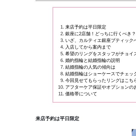
来店予約は平日限定
銀座に2店舗！どっちに行くべき？
いざ、カルティエ銀座ブティック
入店してから案内まで
希望のリングをスタッフがチョイ
婚約指輪と結婚指輪の説明
結婚指輪の人気の傾向は
結婚指輪はショーケースでチェッ
今回見せてもらったリングはこち
アフターケア保証やオプションの
価格帯について
来店予約は平日限定