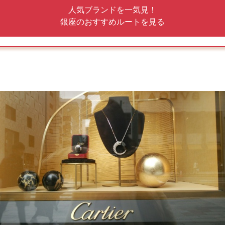
人気ブランドを一気見！
銀座のおすすめルートを見る