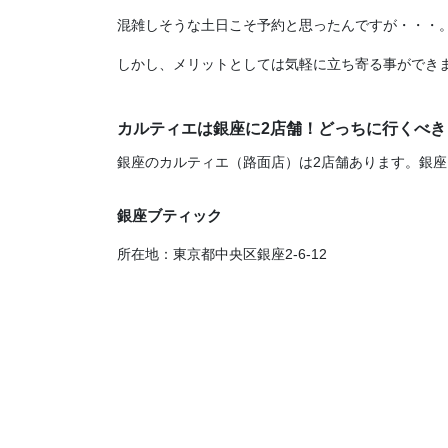
混雑しそうな土日こそ予約と思ったんですが・・・
しかし、メリットとしては気軽に立ち寄る事ができ
カルティエは銀座に2店舗！どっちに行くべき
銀座のカルティエ（路面店）は2店舗あります。銀
銀座ブティック
所在地：東京都中央区銀座2-6-12