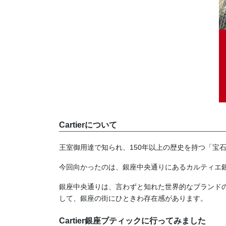
Cartierについて
王室御用達で知られ、150年以上の歴史を持つ「宝
今回向かったのは、銀座中央通りにあるカルティエ銀
銀座中央通りは、言わずと知れた世界的なブランド
して、銀座の街にひときわ存在感があります。
Cartier銀座ブティックに行ってみました