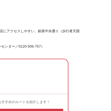
お店にアクセスしやすい、銀座中央通り（歩行者天国
ター／0120-506-757）
おすすめのルートを紹介します！