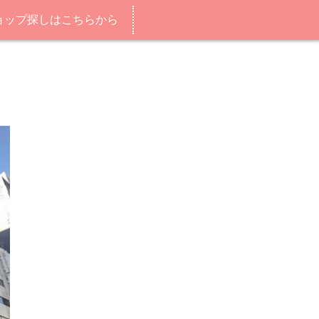
ョップ探しはこちらから