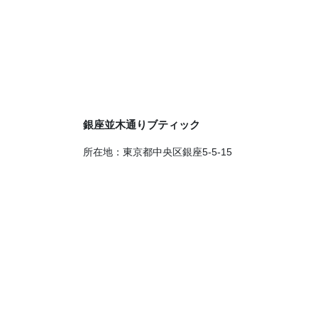
銀座並木通りブティック
所在地：東京都中央区銀座5-5-15