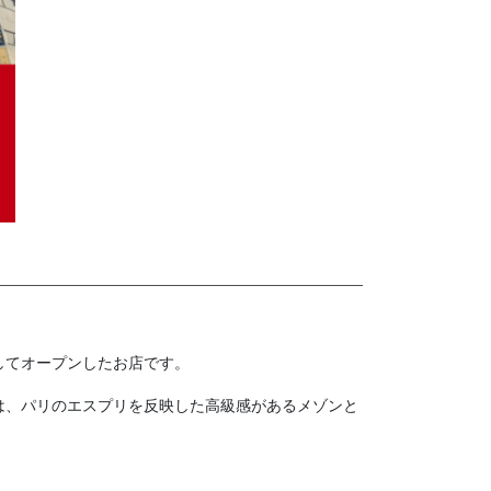
してオープンしたお店です。
は、パリのエスプリを反映した高級感があるメゾンと