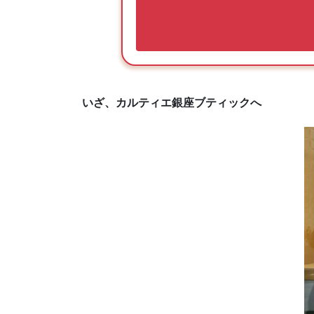
いざ、カルティエ銀座ブティックへ