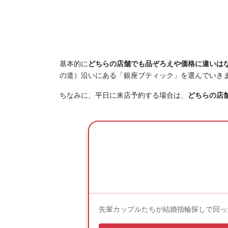
基本的に
どちらの店舗でも品ぞろえや価格に違いは
の道）沿いにある「銀座ブティック」を選んでいき
ちなみに、平日に来店予約する場合は、
どちらの店
先輩カップルたちが結婚指輪探しで回っ