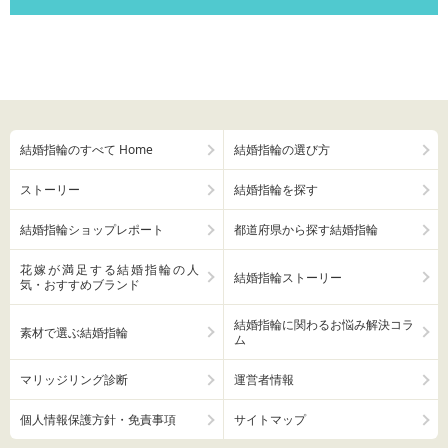
結婚指輪のすべて Home
結婚指輪の選び方
ストーリー
結婚指輪を探す
結婚指輪ショップレポート
都道府県から探す結婚指輪
花嫁が満足する結婚指輪の人
結婚指輪ストーリー
気・おすすめブランド
結婚指輪に関わるお悩み解決コラ
素材で選ぶ結婚指輪
ム
マリッジリング診断
運営者情報
個人情報保護方針・免責事項
サイトマップ