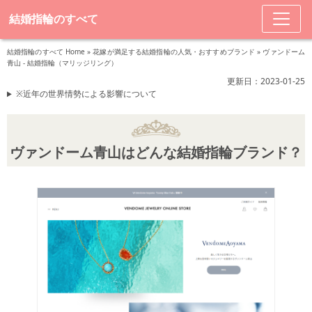
結婚指輪のすべて
結婚指輪のすべて Home
»
花嫁が満足する結婚指輪の人気・おすすめブランド
»
ヴァンドーム
青山 - 結婚指輪（マリッジリング）
更新日：2023-01-25
※近年の世界情勢による影響について
ヴァンドーム青山はどんな結婚指輪ブランド？