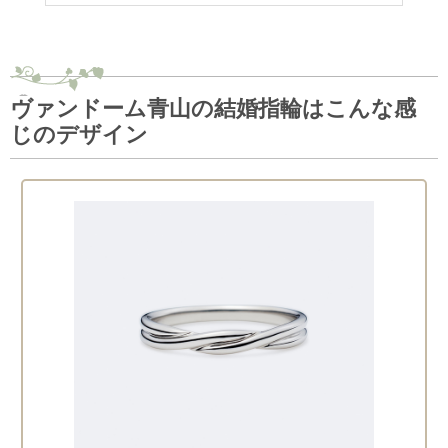
ヴァンドーム青山の結婚指輪はこんな感
じのデザイン