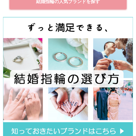
結婚指輪の人気ブランドを探す